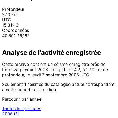
Profondeur
27,0 km
UTC
15:31:43
Coordonnées
40,591, 16,162
Analyse de l'activité enregistrée
Cette archive contient un séisme enregistré près de
Potenza pendant 2006 : magnitude 4,2, à 27,0 km de
profondeur, le jeudi 7 septembre 2006 UTC.
Seulement 1 séismes du catalogue actuel correspondent
à cette période et à ce lieu.
Parcourir par année
Toutes les périodes
2006
(1)