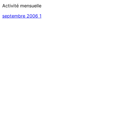
Activité mensuelle
septembre 2006
1