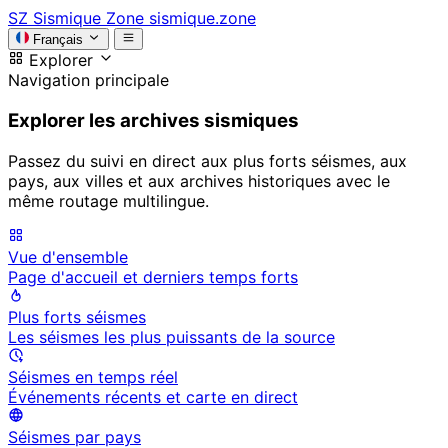
SZ
Sismique Zone
sismique.zone
Français
Explorer
Navigation principale
Explorer les archives sismiques
Passez du suivi en direct aux plus forts séismes, aux
pays, aux villes et aux archives historiques avec le
même routage multilingue.
Vue d'ensemble
Page d'accueil et derniers temps forts
Plus forts séismes
Les séismes les plus puissants de la source
Séismes en temps réel
Événements récents et carte en direct
Séismes par pays