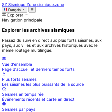
SZ
Sismique Zone
sismique.zone
Français
Explorer
Navigation principale
Explorer les archives sismiques
Passez du suivi en direct aux plus forts séismes, aux
pays, aux villes et aux archives historiques avec le
même routage multilingue.
Vue d'ensemble
Page d'accueil et derniers temps forts
Plus forts séismes
Les séismes les plus puissants de la source
Séismes en temps réel
Événements récents et carte en direct
Séismes par pays