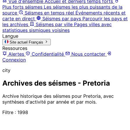
Vue d'ensemble
Accueil et derniers temps forts
Plus forts séismes
Les séismes les plus puissants de la
source
Séismes en temps réel
Événements récents et
carte en direct
Séismes par pays
Parcourir les pays et
les archives
Séismes par ville
Pages villes avec
statistiques sismiques voisines
Langue
Site actuel
Français
Ressources
Alertes
Confidentialité
Nous contacter
Connexion
city
Archives des séismes - Pretoria
Archive historique des séismes pour Pretoria, avec
synthèses d'activité par année et par mois.
Filtre : 1998