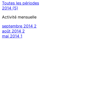
Toutes les périodes
2014
(5)
Activité mensuelle
septembre 2014
2
août 2014
2
mai 2014
1