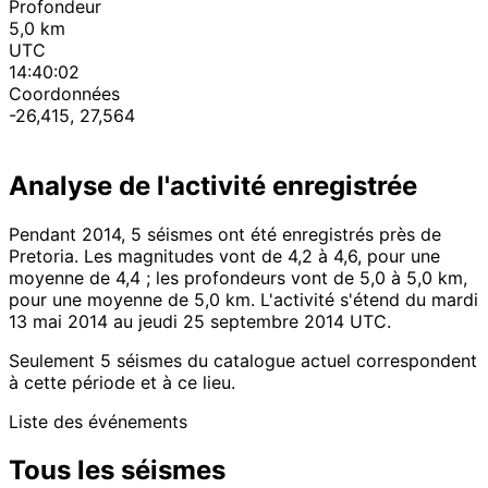
Profondeur
5,0 km
UTC
14:40:02
Coordonnées
-26,415, 27,564
Analyse de l'activité enregistrée
Pendant 2014, 5 séismes ont été enregistrés près de
Pretoria. Les magnitudes vont de 4,2 à 4,6, pour une
moyenne de 4,4 ; les profondeurs vont de 5,0 à 5,0 km,
pour une moyenne de 5,0 km. L'activité s'étend du mardi
13 mai 2014 au jeudi 25 septembre 2014 UTC.
Seulement 5 séismes du catalogue actuel correspondent
à cette période et à ce lieu.
Liste des événements
Tous les séismes