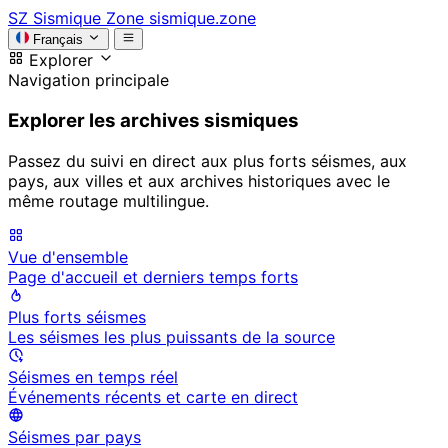
SZ
Sismique Zone
sismique.zone
Français
Explorer
Navigation principale
Explorer les archives sismiques
Passez du suivi en direct aux plus forts séismes, aux
pays, aux villes et aux archives historiques avec le
même routage multilingue.
Vue d'ensemble
Page d'accueil et derniers temps forts
Plus forts séismes
Les séismes les plus puissants de la source
Séismes en temps réel
Événements récents et carte en direct
Séismes par pays