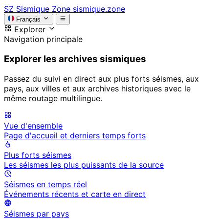
SZ
Sismique Zone
sismique.zone
Français
Explorer
Navigation principale
Explorer les archives sismiques
Passez du suivi en direct aux plus forts séismes, aux
pays, aux villes et aux archives historiques avec le
même routage multilingue.
Vue d'ensemble
Page d'accueil et derniers temps forts
Plus forts séismes
Les séismes les plus puissants de la source
Séismes en temps réel
Événements récents et carte en direct
Séismes par pays