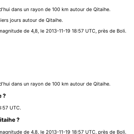
'hui dans un rayon de 100 km autour de Qitaihe.
rs jours autour de Qitaihe.
magnitude de 4,8, le 2013-11-19 18:57 UTC, près de Boli.
'hui dans un rayon de 100 km autour de Qitaihe.
e ?
8:57 UTC.
itaihe ?
magnitude de 4,8, le 2013-11-19 18:57 UTC, près de Boli.