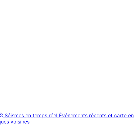
Séismes en temps réel
Événements récents et carte en
ques voisines