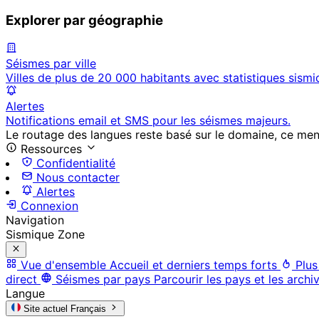
Explorer par géographie
Séismes par ville
Villes de plus de 20 000 habitants avec statistiques sismi
Alertes
Notifications email et SMS pour les séismes majeurs.
Le routage des langues reste basé sur le domaine, ce menu 
Ressources
Confidentialité
Nous contacter
Alertes
Connexion
Navigation
Sismique Zone
Vue d'ensemble
Accueil et derniers temps forts
Plus
direct
Séismes par pays
Parcourir les pays et les archi
Langue
Site actuel
Français