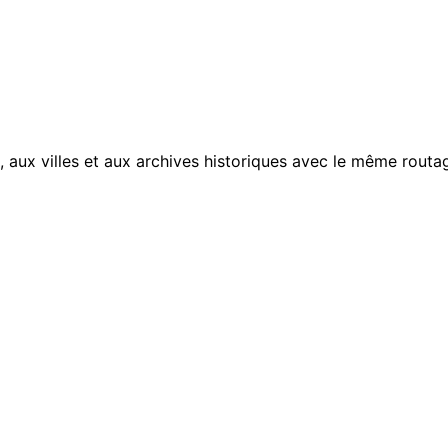
, aux villes et aux archives historiques avec le même routag