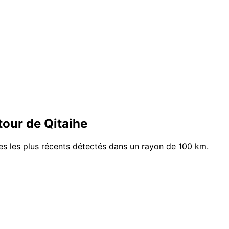
our de Qitaihe
mes les plus récents détectés dans un rayon de 100 km.