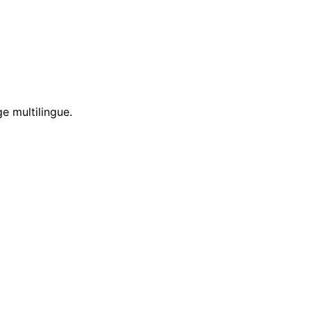
e multilingue.