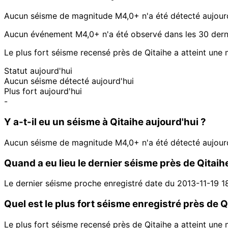
Aucun séisme de magnitude M4,0+ n'a été détecté aujourd
Aucun événement M4,0+ n'a été observé dans les 30 dernie
Le plus fort séisme recensé près de Qitaihe a atteint une 
Statut aujourd'hui
Aucun séisme détecté aujourd'hui
Plus fort aujourd'hui
-
Y a-t-il eu un séisme à Qitaihe aujourd'hui ?
Aucun séisme de magnitude M4,0+ n'a été détecté aujourd
Quand a eu lieu le dernier séisme près de Qitaih
Le dernier séisme proche enregistré date du 2013-11-19 1
Quel est le plus fort séisme enregistré près de Q
Le plus fort séisme recensé près de Qitaihe a atteint une 