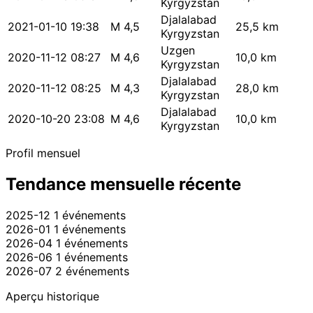
Kyrgyzstan
Djalalabad
2021-01-10 19:38
M 4,5
25,5 km
Kyrgyzstan
Uzgen
2020-11-12 08:27
M 4,6
10,0 km
Kyrgyzstan
Djalalabad
2020-11-12 08:25
M 4,3
28,0 km
Kyrgyzstan
Djalalabad
2020-10-20 23:08
M 4,6
10,0 km
Kyrgyzstan
Profil mensuel
Tendance mensuelle récente
2025-12
1 événements
2026-01
1 événements
2026-04
1 événements
2026-06
1 événements
2026-07
2 événements
Aperçu historique