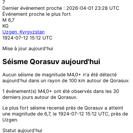
7
Dernier événement proche :
2026-04-01 23:28 UTC
Événement proche le plus fort
M 6,7
KG
Uzgen, Kyrgyzstan
1924-07-12 15:12 UTC
Mise à jour aujourd'hui
Séisme Qorasuv aujourd'hui
Aucun séisme de magnitude M4,0+ n'a été détecté
aujourd'hui dans un rayon de 100 km autour de Qorasuv.
1 événement(s) M4,0+ ont été observés dans les 30
derniers jours autour de Qorasuv.
Le plus fort séisme recensé près de Qorasuv a atteint
une magnitude de 6,7, le 1924-07-12 15:12 UTC, près de
Uzgen.
Statut aujourd'hui