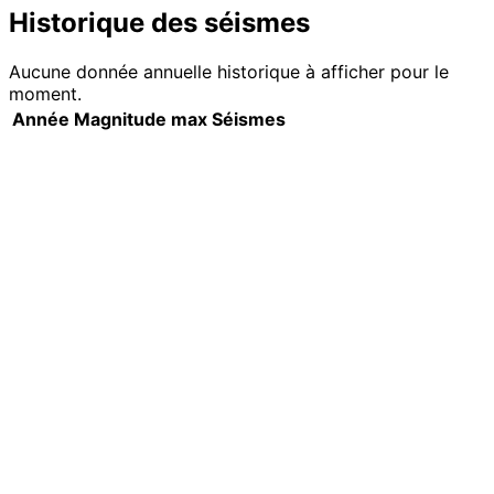
Historique des séismes
Aucune donnée annuelle historique à afficher pour le
moment.
Année
Magnitude max
Séismes