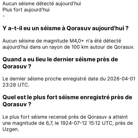
Aucun séisme détecté aujourd'hui
Plus fort aujourd'hui
-
Y a-t-il eu un séisme à Qorasuv aujourd'hui ?
Aucun séisme de magnitude M4,0+ n'a été détecté
aujourd'hui dans un rayon de 100 km autour de Qorasuv.
Quand a eu lieu le dernier séisme près de
Qorasuv ?
Le dernier séisme proche enregistré date du 2026-04-01
23:28 UTC.
Quel est le plus fort séisme enregistré près de
Qorasuv ?
Le plus fort séisme recensé près de Qorasuv a atteint
une magnitude de 6,7, le 1924-07-12 15:12 UTC, près de
Uzgen.