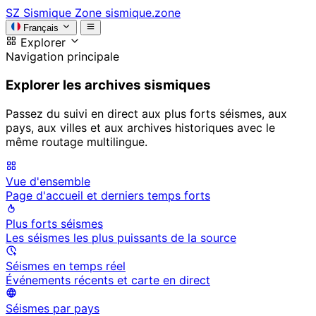
SZ
Sismique Zone
sismique.zone
Français
Explorer
Navigation principale
Explorer les archives sismiques
Passez du suivi en direct aux plus forts séismes, aux
pays, aux villes et aux archives historiques avec le
même routage multilingue.
Vue d'ensemble
Page d'accueil et derniers temps forts
Plus forts séismes
Les séismes les plus puissants de la source
Séismes en temps réel
Événements récents et carte en direct
Séismes par pays