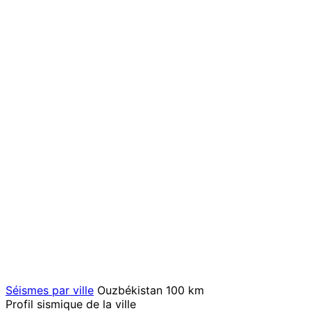
Séismes par ville
Ouzbékistan
100 km
Profil sismique de la ville