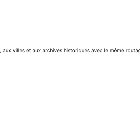
, aux villes et aux archives historiques avec le même routag