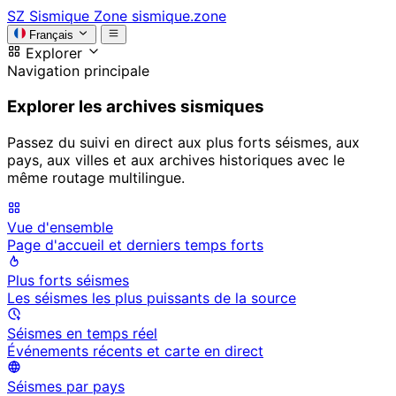
SZ
Sismique Zone
sismique.zone
Français
Explorer
Navigation principale
Explorer les archives sismiques
Passez du suivi en direct aux plus forts séismes, aux
pays, aux villes et aux archives historiques avec le
même routage multilingue.
Vue d'ensemble
Page d'accueil et derniers temps forts
Plus forts séismes
Les séismes les plus puissants de la source
Séismes en temps réel
Événements récents et carte en direct
Séismes par pays