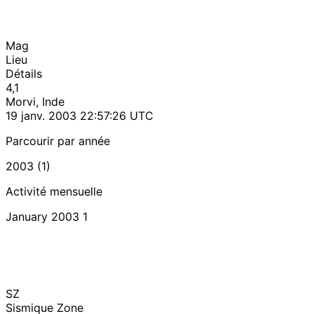
Mag
Lieu
Détails
4,1
Morvi, Inde
19 janv. 2003 22:57:26 UTC
Parcourir par année
2003 (1)
Activité mensuelle
January 2003
1
SZ
Sismique Zone