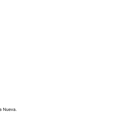
la Nueva.