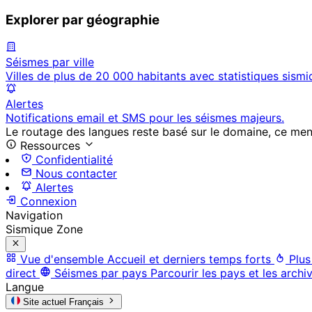
Explorer par géographie
Séismes par ville
Villes de plus de 20 000 habitants avec statistiques sismi
Alertes
Notifications email et SMS pour les séismes majeurs.
Le routage des langues reste basé sur le domaine, ce menu 
Ressources
Confidentialité
Nous contacter
Alertes
Connexion
Navigation
Sismique Zone
Vue d'ensemble
Accueil et derniers temps forts
Plus
direct
Séismes par pays
Parcourir les pays et les archi
Langue
Site actuel
Français