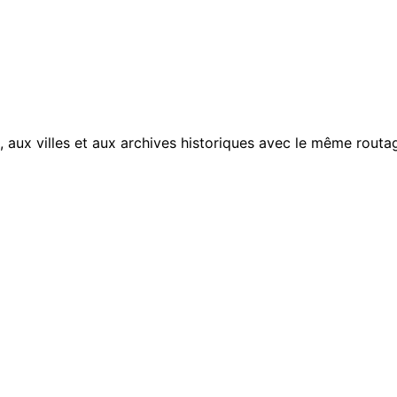
, aux villes et aux archives historiques avec le même routag