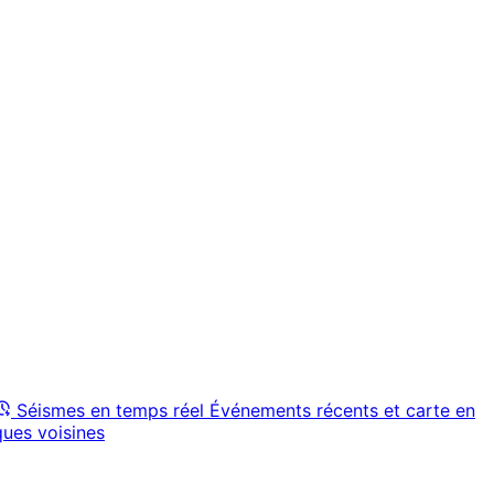
Séismes en temps réel
Événements récents et carte en
ques voisines