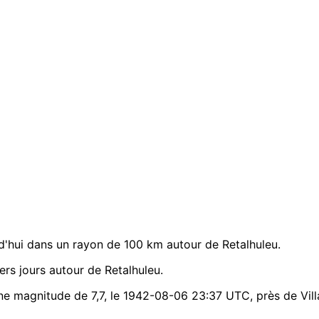
'hui dans un rayon de 100 km autour de Retalhuleu.
rs jours autour de Retalhuleu.
une magnitude de 7,7, le 1942-08-06 23:37 UTC, près de Vil