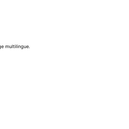
e multilingue.