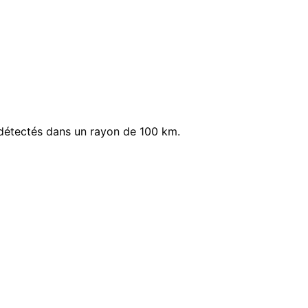
détectés dans un rayon de 100 km.