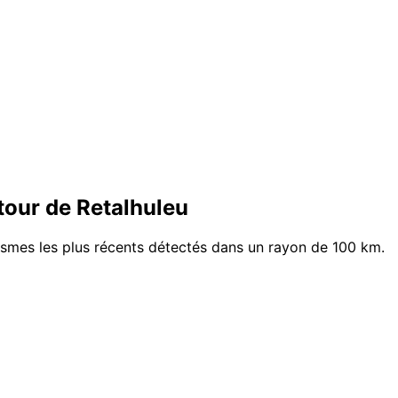
our de Retalhuleu
éismes les plus récents détectés dans un rayon de 100 km.