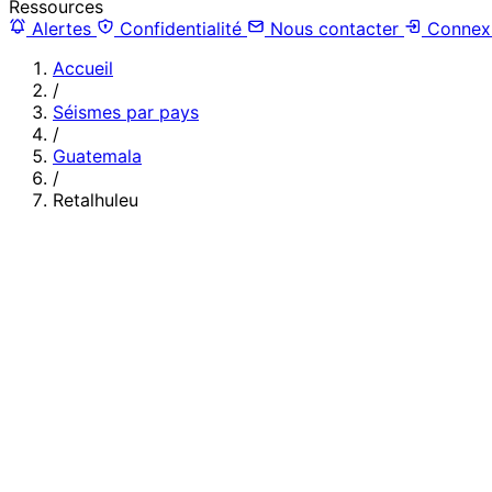
Ressources
Alertes
Confidentialité
Nous contacter
Connex
Accueil
/
Séismes par pays
/
Guatemala
/
Retalhuleu