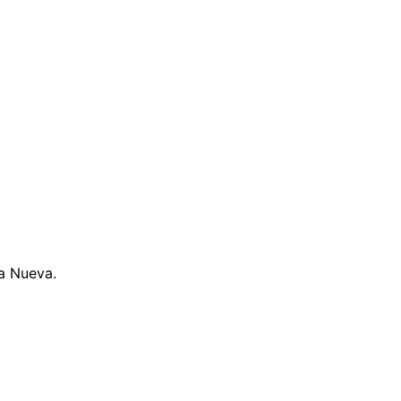
la Nueva.