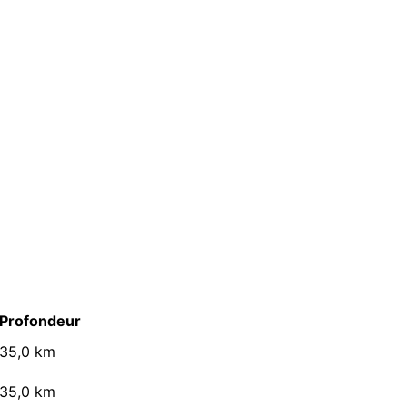
Profondeur
35,0 km
35,0 km