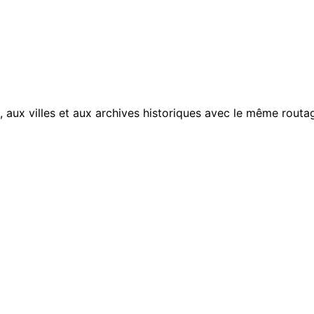
, aux villes et aux archives historiques avec le même routag