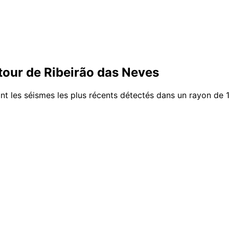
our de Ribeirão das Neves
nt les séismes les plus récents détectés dans un rayon de 