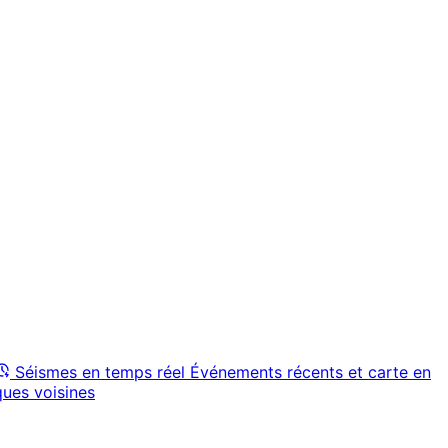
Séismes en temps réel
Événements récents et carte en
ques voisines