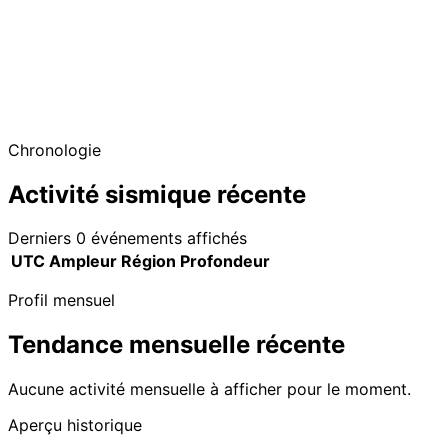
Chronologie
Activité sismique récente
Derniers 0 événements affichés
UTC
Ampleur
Région
Profondeur
Profil mensuel
Tendance mensuelle récente
Aucune activité mensuelle à afficher pour le moment.
Aperçu historique