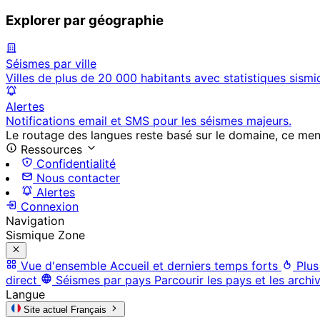
Explorer par géographie
Séismes par ville
Villes de plus de 20 000 habitants avec statistiques sismi
Alertes
Notifications email et SMS pour les séismes majeurs.
Le routage des langues reste basé sur le domaine, ce menu 
Ressources
Confidentialité
Nous contacter
Alertes
Connexion
Navigation
Sismique Zone
Vue d'ensemble
Accueil et derniers temps forts
Plus
direct
Séismes par pays
Parcourir les pays et les archi
Langue
Site actuel
Français