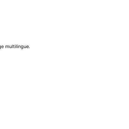
e multilingue.