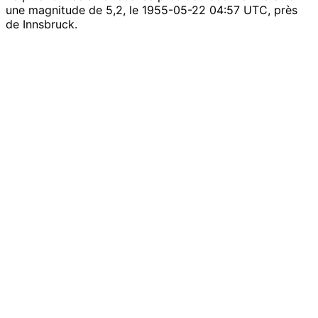
une magnitude de 5,2, le 1955-05-22 04:57 UTC, près
de Innsbruck.