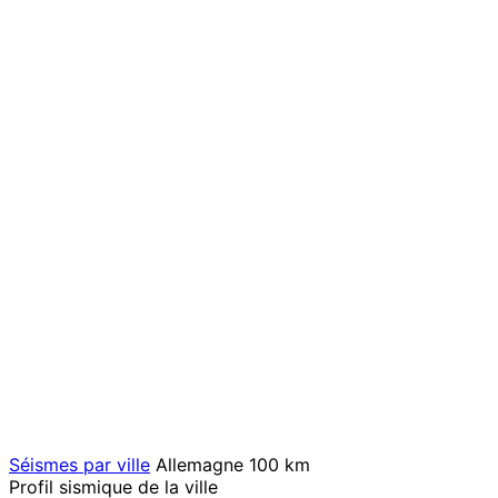
Séismes par ville
Allemagne
100 km
Profil sismique de la ville