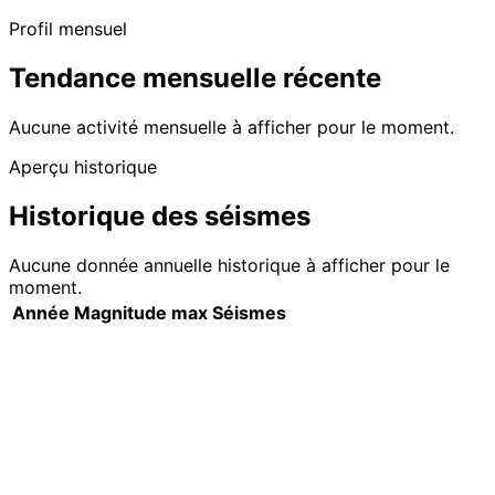
Profil mensuel
Tendance mensuelle récente
Aucune activité mensuelle à afficher pour le moment.
Aperçu historique
Historique des séismes
Aucune donnée annuelle historique à afficher pour le
moment.
Année
Magnitude max
Séismes