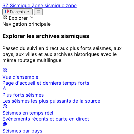
SZ
Sismique Zone
sismique.zone
Français
Explorer
Navigation principale
Explorer les archives sismiques
Passez du suivi en direct aux plus forts séismes, aux
pays, aux villes et aux archives historiques avec le
même routage multilingue.
Vue d'ensemble
Page d'accueil et derniers temps forts
Plus forts séismes
Les séismes les plus puissants de la source
Séismes en temps réel
Événements récents et carte en direct
Séismes par pays