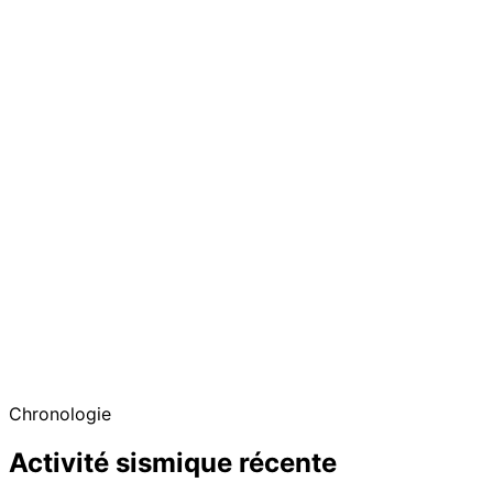
Chronologie
Activité sismique récente