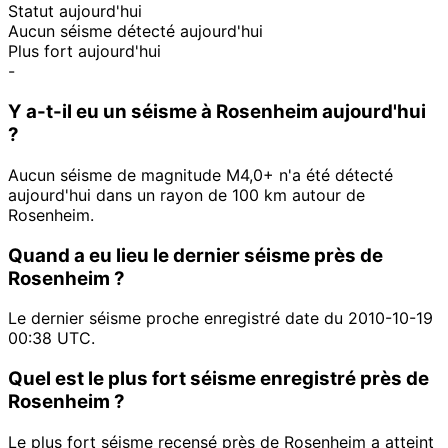
Statut aujourd'hui
Aucun séisme détecté aujourd'hui
Plus fort aujourd'hui
-
Y a-t-il eu un séisme à Rosenheim aujourd'hui
?
Aucun séisme de magnitude M4,0+ n'a été détecté
aujourd'hui dans un rayon de 100 km autour de
Rosenheim.
Quand a eu lieu le dernier séisme près de
Rosenheim ?
Le dernier séisme proche enregistré date du 2010-10-19
00:38 UTC.
Quel est le plus fort séisme enregistré près de
Rosenheim ?
Le plus fort séisme recensé près de Rosenheim a atteint