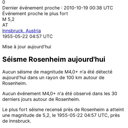
0
Dernier événement proche :
2010-10-19 00:38 UTC
Événement proche le plus fort
M 5,2
AT
Innsbruck, Austria
1955-05-22 04:57 UTC
Mise à jour aujourd'hui
Séisme Rosenheim aujourd'hui
Aucun séisme de magnitude M4,0+ n'a été détecté
aujourd'hui dans un rayon de 100 km autour de
Rosenheim.
Aucun événement M4,0+ n'a été observé dans les 30
derniers jours autour de Rosenheim.
Le plus fort séisme recensé près de Rosenheim a atteint
une magnitude de 5,2, le 1955-05-22 04:57 UTC, près
de Innsbruck.