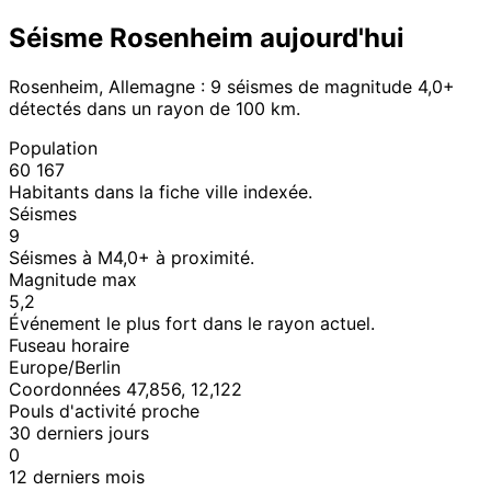
Séisme Rosenheim aujourd'hui
Rosenheim, Allemagne : 9 séismes de magnitude 4,0+
détectés dans un rayon de 100 km.
Population
60 167
Habitants dans la fiche ville indexée.
Séismes
9
Séismes à M4,0+ à proximité.
Magnitude max
5,2
Événement le plus fort dans le rayon actuel.
Fuseau horaire
Europe/Berlin
Coordonnées 47,856, 12,122
Pouls d'activité proche
30 derniers jours
0
12 derniers mois