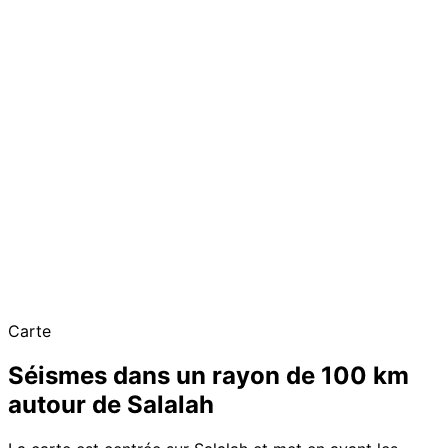
Carte
Séismes dans un rayon de 100 km
autour de Salalah