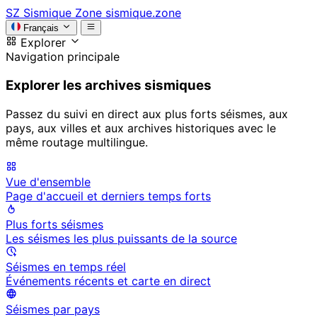
SZ
Sismique Zone
sismique.zone
Français
Explorer
Navigation principale
Explorer les archives sismiques
Passez du suivi en direct aux plus forts séismes, aux
pays, aux villes et aux archives historiques avec le
même routage multilingue.
Vue d'ensemble
Page d'accueil et derniers temps forts
Plus forts séismes
Les séismes les plus puissants de la source
Séismes en temps réel
Événements récents et carte en direct
Séismes par pays