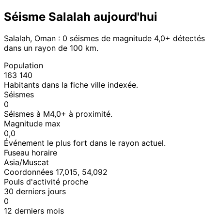
Séisme Salalah aujourd'hui
Salalah, Oman : 0 séismes de magnitude 4,0+ détectés
dans un rayon de 100 km.
Population
163 140
Habitants dans la fiche ville indexée.
Séismes
0
Séismes à M4,0+ à proximité.
Magnitude max
0,0
Événement le plus fort dans le rayon actuel.
Fuseau horaire
Asia/Muscat
Coordonnées 17,015, 54,092
Pouls d'activité proche
30 derniers jours
0
12 derniers mois