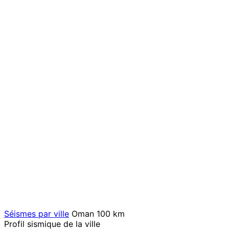
Séismes par ville
Oman
100 km
Profil sismique de la ville