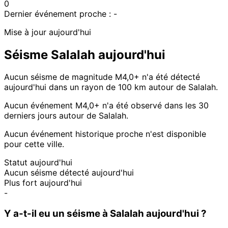
0
Dernier événement proche :
-
Mise à jour aujourd'hui
Séisme Salalah aujourd'hui
Aucun séisme de magnitude M4,0+ n'a été détecté
aujourd'hui dans un rayon de 100 km autour de Salalah.
Aucun événement M4,0+ n'a été observé dans les 30
derniers jours autour de Salalah.
Aucun événement historique proche n'est disponible
pour cette ville.
Statut aujourd'hui
Aucun séisme détecté aujourd'hui
Plus fort aujourd'hui
-
Y a-t-il eu un séisme à Salalah aujourd'hui ?