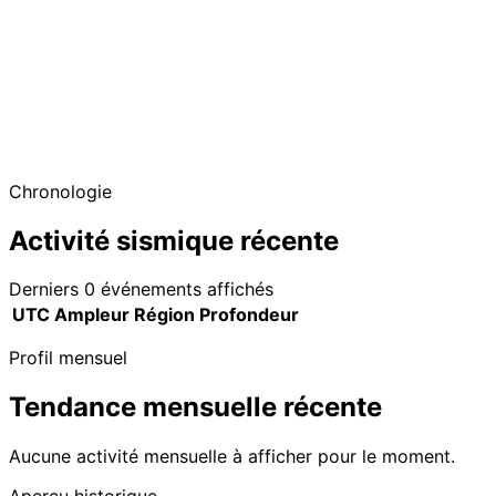
Chronologie
Activité sismique récente
Derniers 0 événements affichés
UTC
Ampleur
Région
Profondeur
Profil mensuel
Tendance mensuelle récente
Aucune activité mensuelle à afficher pour le moment.