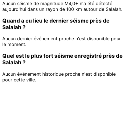
Aucun séisme de magnitude M4,0+ n'a été détecté
aujourd'hui dans un rayon de 100 km autour de Salalah.
Quand a eu lieu le dernier séisme près de
Salalah ?
Aucun dernier événement proche n'est disponible pour
le moment.
Quel est le plus fort séisme enregistré près de
Salalah ?
Aucun événement historique proche n'est disponible
pour cette ville.