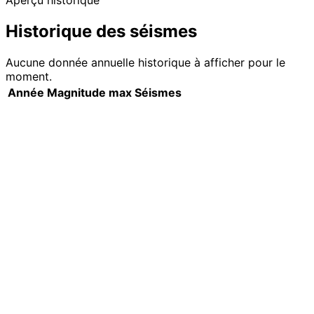
Aperçu historique
Historique des séismes
Aucune donnée annuelle historique à afficher pour le
moment.
Année
Magnitude max
Séismes