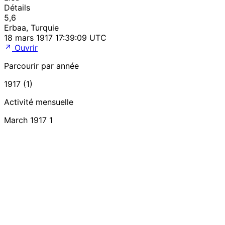
Détails
5,6
Erbaa, Turquie
18 mars 1917 17:39:09 UTC
Ouvrir
Parcourir par année
1917 (1)
Activité mensuelle
March 1917
1