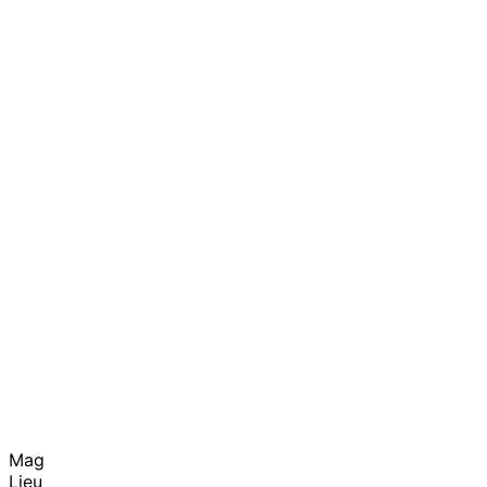
Mag
Lieu