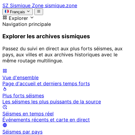
SZ
Sismique Zone
sismique.zone
Français
Explorer
Navigation principale
Explorer les archives sismiques
Passez du suivi en direct aux plus forts séismes, aux
pays, aux villes et aux archives historiques avec le
même routage multilingue.
Vue d'ensemble
Page d'accueil et derniers temps forts
Plus forts séismes
Les séismes les plus puissants de la source
Séismes en temps réel
Événements récents et carte en direct
Séismes par pays