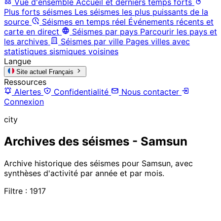
Vue d'ensemble
Accueil et derniers temps forts
Plus forts séismes
Les séismes les plus puissants de la
source
Séismes en temps réel
Événements récents et
carte en direct
Séismes par pays
Parcourir les pays et
les archives
Séismes par ville
Pages villes avec
statistiques sismiques voisines
Langue
Site actuel
Français
Ressources
Alertes
Confidentialité
Nous contacter
Connexion
city
Archives des séismes - Samsun
Archive historique des séismes pour Samsun, avec
synthèses d'activité par année et par mois.
Filtre : 1917