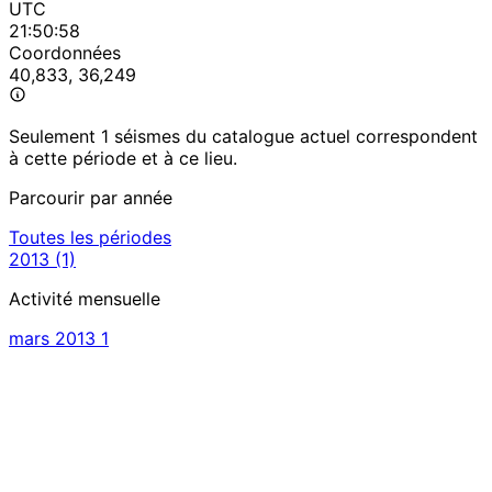
UTC
21:50:58
Coordonnées
40,833, 36,249
Seulement 1 séismes du catalogue actuel correspondent
à cette période et à ce lieu.
Parcourir par année
Toutes les périodes
2013
(1)
Activité mensuelle
mars 2013
1