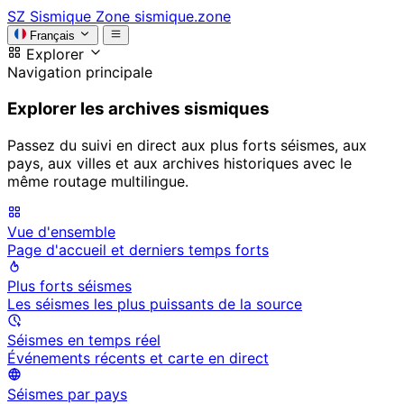
SZ
Sismique Zone
sismique.zone
Français
Explorer
Navigation principale
Explorer les archives sismiques
Passez du suivi en direct aux plus forts séismes, aux
pays, aux villes et aux archives historiques avec le
même routage multilingue.
Vue d'ensemble
Page d'accueil et derniers temps forts
Plus forts séismes
Les séismes les plus puissants de la source
Séismes en temps réel
Événements récents et carte en direct
Séismes par pays