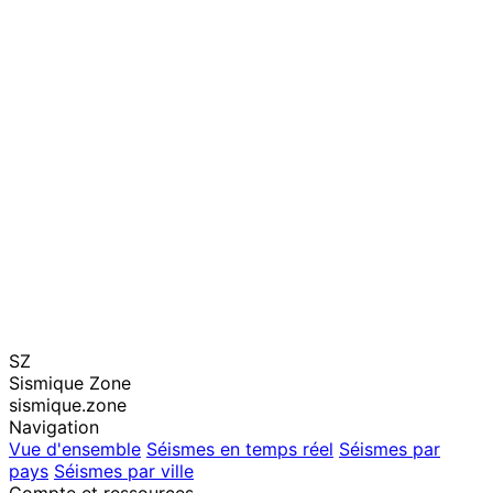
SZ
Sismique Zone
sismique.zone
Navigation
Vue d'ensemble
Séismes en temps réel
Séismes par
pays
Séismes par ville