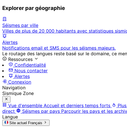
Explorer par géographie
Séismes par ville
Villes de plus de 20 000 habitants avec statistiques sismi
Alertes
Notifications email et SMS pour les séismes majeurs.
Le routage des langues reste basé sur le domaine, ce menu 
Ressources
Confidentialité
Nous contacter
Alertes
Connexion
Navigation
Sismique Zone
Vue d'ensemble
Accueil et derniers temps forts
Plus
direct
Séismes par pays
Parcourir les pays et les archi
Langue
Site actuel
Français