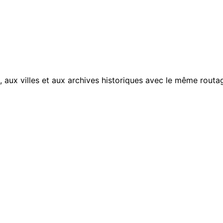
, aux villes et aux archives historiques avec le même routag