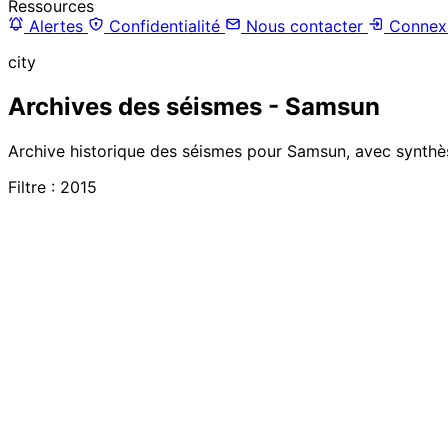
Ressources
Alertes
Confidentialité
Nous contacter
Connex
city
Archives des séismes - Samsun
Archive historique des séismes pour Samsun, avec synthès
Filtre : 2015