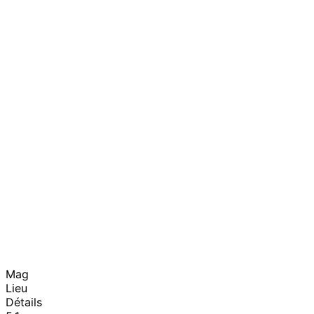
Mag
Lieu
Détails