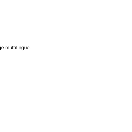
e multilingue.