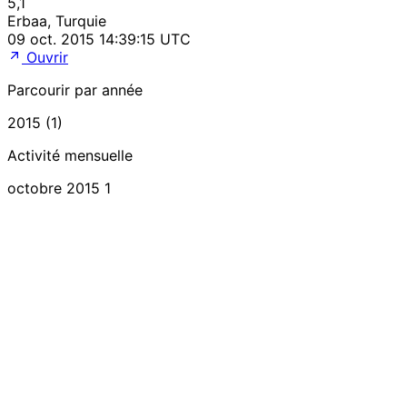
5,1
Erbaa, Turquie
09 oct. 2015 14:39:15 UTC
Ouvrir
Parcourir par année
2015 (1)
Activité mensuelle
octobre 2015
1