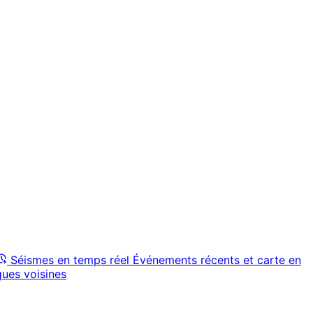
Séismes en temps réel
Événements récents et carte en
ques voisines