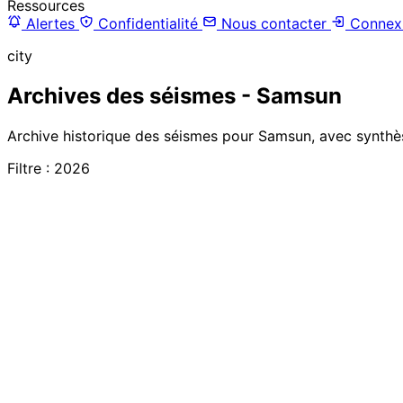
Ressources
Alertes
Confidentialité
Nous contacter
Connex
city
Archives des séismes - Samsun
Archive historique des séismes pour Samsun, avec synthès
Filtre : 2026