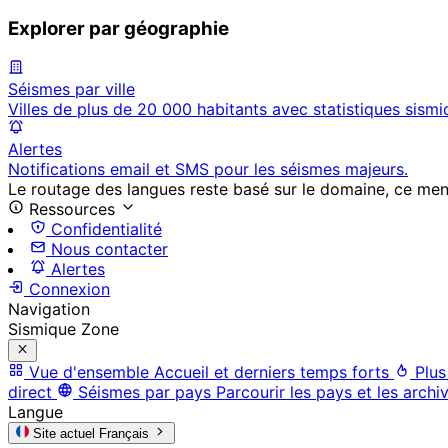
Explorer par géographie
Séismes par ville
Villes de plus de 20 000 habitants avec statistiques sismi
Alertes
Notifications email et SMS pour les séismes majeurs.
Le routage des langues reste basé sur le domaine, ce menu 
Ressources
Confidentialité
Nous contacter
Alertes
Connexion
Navigation
Sismique Zone
Vue d'ensemble
Accueil et derniers temps forts
Plus
direct
Séismes par pays
Parcourir les pays et les archi
Langue
Site actuel
Français