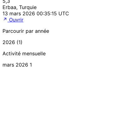
5,3
Erbaa, Turquie
13 mars 2026 00:35:15 UTC
Ouvrir
Parcourir par année
2026 (1)
Activité mensuelle
mars 2026
1