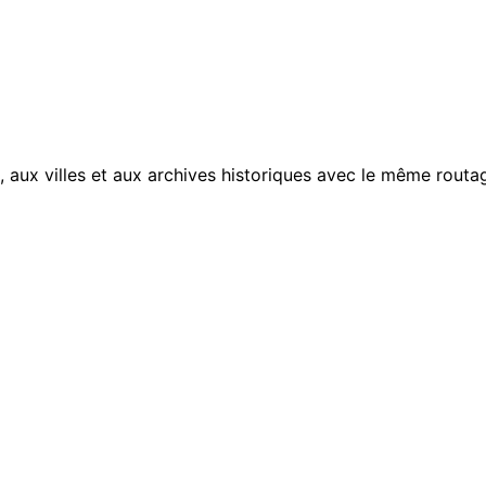
, aux villes et aux archives historiques avec le même routag