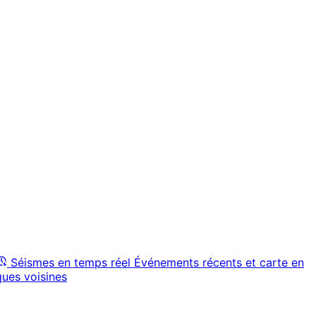
Séismes en temps réel
Événements récents et carte en
ques voisines