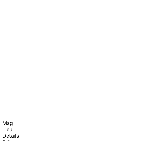
Mag
Lieu
Détails