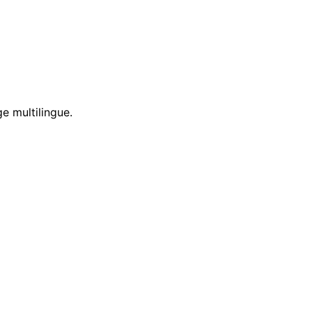
e multilingue.