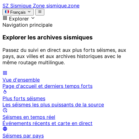
SZ
Sismique Zone
sismique.zone
Français
Explorer
Navigation principale
Explorer les archives sismiques
Passez du suivi en direct aux plus forts séismes, aux
pays, aux villes et aux archives historiques avec le
même routage multilingue.
Vue d'ensemble
Page d'accueil et derniers temps forts
Plus forts séismes
Les séismes les plus puissants de la source
Séismes en temps réel
Événements récents et carte en direct
Séismes par pays