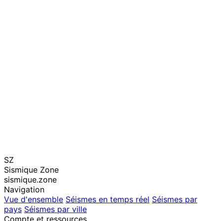
SZ
Sismique Zone
sismique.zone
Navigation
Vue d'ensemble
Séismes en temps réel
Séismes par
pays
Séismes par ville
Compte et ressources