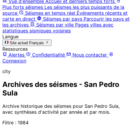
Vue d'ensemble
Accueil et derniers temps forts
Plus forts séismes
Les séismes les plus puissants de la
source
Séismes en temps réel
Événements récents et
carte en direct
Séismes par pays
Parcourir les pays et
les archives
Séismes par ville
Pages villes avec
statistiques sismiques voisines
Langue
Site actuel
Français
Ressources
Alertes
Confidentialité
Nous contacter
Connexion
city
Archives des séismes - San Pedro
Sula
Archive historique des séismes pour San Pedro Sula,
avec synthèses d'activité par année et par mois.
Filtre : 1984