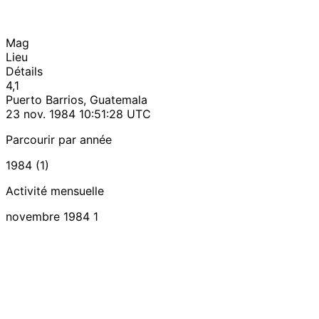
Mag
Lieu
Détails
4,1
Puerto Barrios, Guatemala
23 nov. 1984 10:51:28 UTC
Parcourir par année
1984 (1)
Activité mensuelle
novembre 1984
1