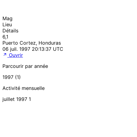
Mag
Lieu
Détails
6,1
Puerto Cortez, Honduras
06 juil. 1997 20:13:37 UTC
Ouvrir
Parcourir par année
1997 (1)
Activité mensuelle
juillet 1997
1