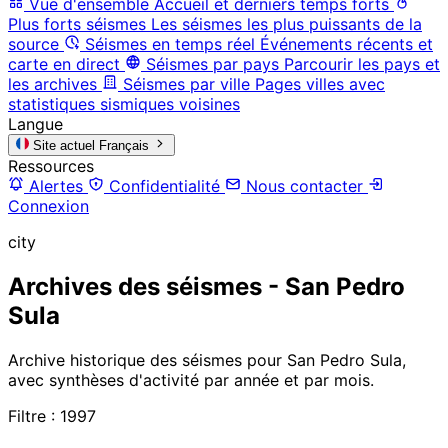
Vue d'ensemble
Accueil et derniers temps forts
Plus forts séismes
Les séismes les plus puissants de la
source
Séismes en temps réel
Événements récents et
carte en direct
Séismes par pays
Parcourir les pays et
les archives
Séismes par ville
Pages villes avec
statistiques sismiques voisines
Langue
Site actuel
Français
Ressources
Alertes
Confidentialité
Nous contacter
Connexion
city
Archives des séismes - San Pedro
Sula
Archive historique des séismes pour San Pedro Sula,
avec synthèses d'activité par année et par mois.
Filtre : 1997