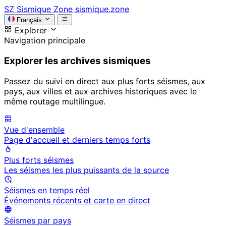
SZ
Sismique Zone
sismique.zone
Français
Explorer
Navigation principale
Explorer les archives sismiques
Passez du suivi en direct aux plus forts séismes, aux
pays, aux villes et aux archives historiques avec le
même routage multilingue.
Vue d'ensemble
Page d'accueil et derniers temps forts
Plus forts séismes
Les séismes les plus puissants de la source
Séismes en temps réel
Événements récents et carte en direct
Séismes par pays