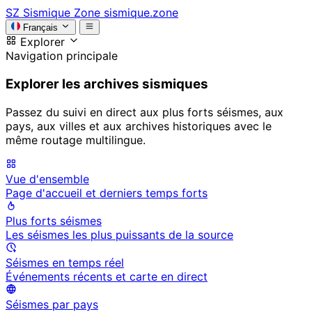
SZ
Sismique Zone
sismique.zone
Français
Explorer
Navigation principale
Explorer les archives sismiques
Passez du suivi en direct aux plus forts séismes, aux
pays, aux villes et aux archives historiques avec le
même routage multilingue.
Vue d'ensemble
Page d'accueil et derniers temps forts
Plus forts séismes
Les séismes les plus puissants de la source
Séismes en temps réel
Événements récents et carte en direct
Séismes par pays