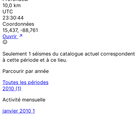
10,0 km
UTC
23:30:44
Coordonnées
15,437, -88,761
Ouvrir
Seulement 1 séismes du catalogue actuel correspondent
à cette période et à ce lieu.
Parcourir par année
Toutes les périodes
2010
(1)
Activité mensuelle
janvier 2010
1