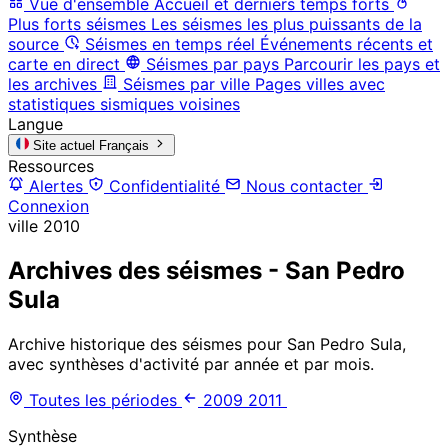
Vue d'ensemble
Accueil et derniers temps forts
Plus forts séismes
Les séismes les plus puissants de la
source
Séismes en temps réel
Événements récents et
carte en direct
Séismes par pays
Parcourir les pays et
les archives
Séismes par ville
Pages villes avec
statistiques sismiques voisines
Langue
Site actuel
Français
Ressources
Alertes
Confidentialité
Nous contacter
Connexion
ville
2010
Archives des séismes - San Pedro
Sula
Archive historique des séismes pour San Pedro Sula,
avec synthèses d'activité par année et par mois.
Toutes les périodes
2009
2011
Synthèse