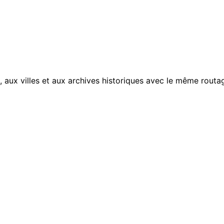
, aux villes et aux archives historiques avec le même routag