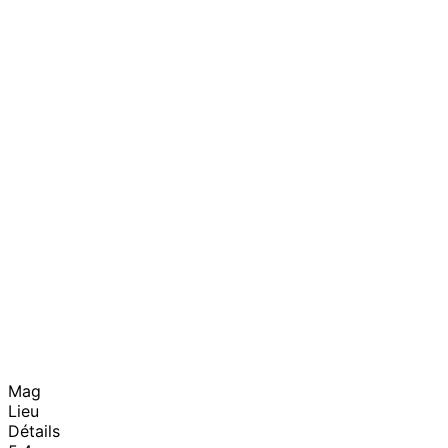
Mag
Lieu
Détails