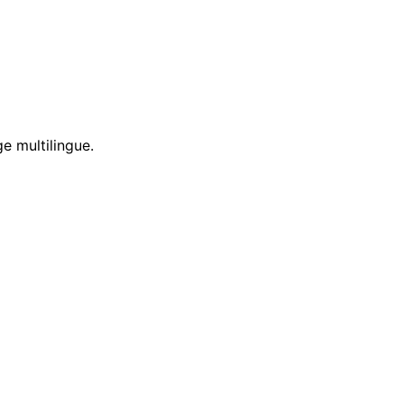
e multilingue.