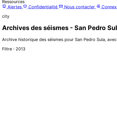
Ressources
Alertes
Confidentialité
Nous contacter
Connex
city
Archives des séismes - San Pedro Su
Archive historique des séismes pour San Pedro Sula, avec 
Filtre : 2013