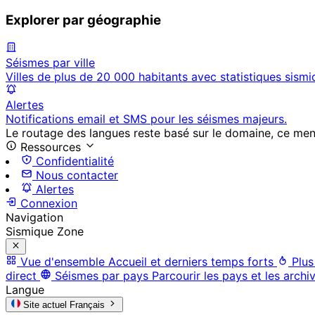
Explorer par géographie
Séismes par ville
Villes de plus de 20 000 habitants avec statistiques sismi
Alertes
Notifications email et SMS pour les séismes majeurs.
Le routage des langues reste basé sur le domaine, ce menu 
Ressources
Confidentialité
Nous contacter
Alertes
Connexion
Navigation
Sismique Zone
Vue d'ensemble
Accueil et derniers temps forts
Plus
direct
Séismes par pays
Parcourir les pays et les archi
Langue
Site actuel
Français