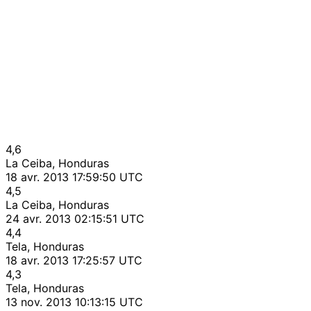
4,6
La Ceiba, Honduras
18 avr. 2013 17:59:50 UTC
4,5
La Ceiba, Honduras
24 avr. 2013 02:15:51 UTC
4,4
Tela, Honduras
18 avr. 2013 17:25:57 UTC
4,3
Tela, Honduras
13 nov. 2013 10:13:15 UTC