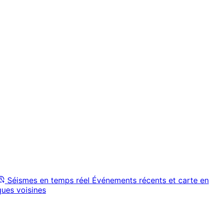
Séismes en temps réel
Événements récents et carte en
ques voisines