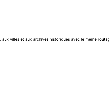
, aux villes et aux archives historiques avec le même routag