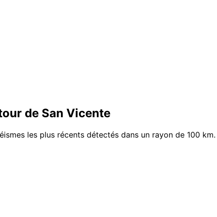
tour de San Vicente
séismes les plus récents détectés dans un rayon de 100 km.