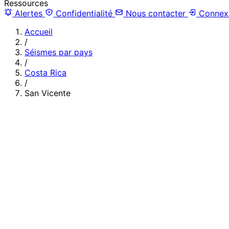
Ressources
Alertes
Confidentialité
Nous contacter
Connex
Accueil
/
Séismes par pays
/
Costa Rica
/
San Vicente