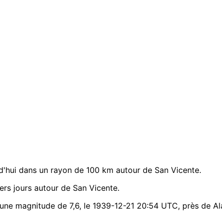
'hui dans un rayon de 100 km autour de San Vicente.
rs jours autour de San Vicente.
 une magnitude de 7,6, le 1939-12-21 20:54 UTC, près de Ala