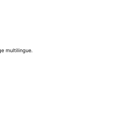
e multilingue.