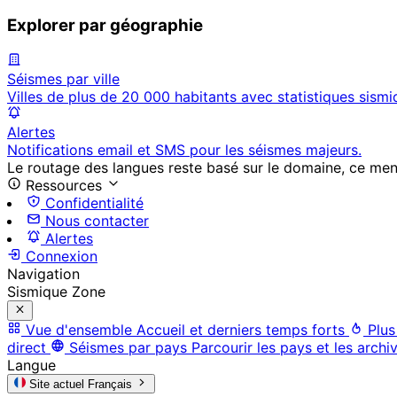
Explorer par géographie
Séismes par ville
Villes de plus de 20 000 habitants avec statistiques sismi
Alertes
Notifications email et SMS pour les séismes majeurs.
Le routage des langues reste basé sur le domaine, ce menu 
Ressources
Confidentialité
Nous contacter
Alertes
Connexion
Navigation
Sismique Zone
Vue d'ensemble
Accueil et derniers temps forts
Plus
direct
Séismes par pays
Parcourir les pays et les archi
Langue
Site actuel
Français