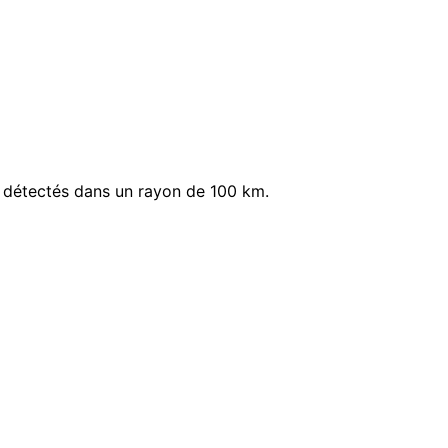
 détectés dans un rayon de 100 km.