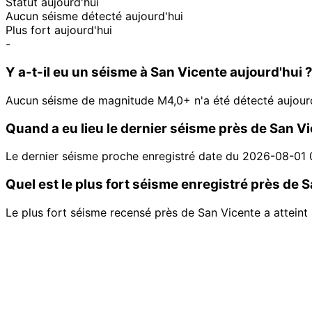
Statut aujourd'hui
Aucun séisme détecté aujourd'hui
Plus fort aujourd'hui
-
Y a-t-il eu un séisme à San Vicente aujourd'hui 
Aucun séisme de magnitude M4,0+ n'a été détecté aujourd
Quand a eu lieu le dernier séisme près de San Vi
Le dernier séisme proche enregistré date du 2026-08-01 
Quel est le plus fort séisme enregistré près de 
Le plus fort séisme recensé près de San Vicente a atteint