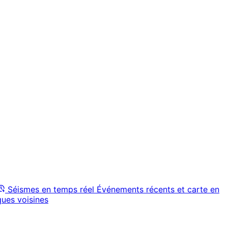
Séismes en temps réel
Événements récents et carte en
ques voisines