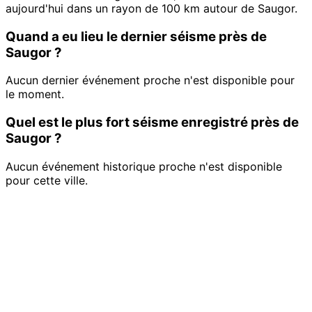
aujourd'hui dans un rayon de 100 km autour de Saugor.
Quand a eu lieu le dernier séisme près de
Saugor ?
Aucun dernier événement proche n'est disponible pour
le moment.
Quel est le plus fort séisme enregistré près de
Saugor ?
Aucun événement historique proche n'est disponible
pour cette ville.