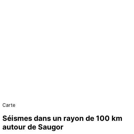
Carte
Séismes dans un rayon de 100 km
autour de Saugor