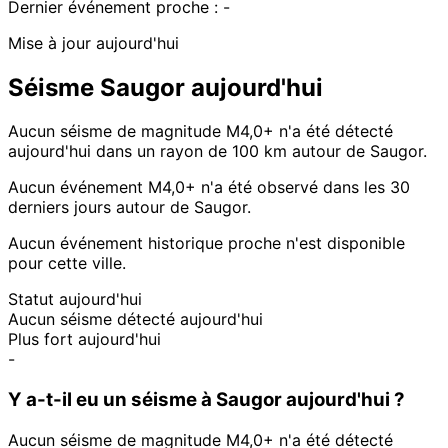
Dernier événement proche :
-
Mise à jour aujourd'hui
Séisme Saugor aujourd'hui
Aucun séisme de magnitude M4,0+ n'a été détecté
aujourd'hui dans un rayon de 100 km autour de Saugor.
Aucun événement M4,0+ n'a été observé dans les 30
derniers jours autour de Saugor.
Aucun événement historique proche n'est disponible
pour cette ville.
Statut aujourd'hui
Aucun séisme détecté aujourd'hui
Plus fort aujourd'hui
-
Y a-t-il eu un séisme à Saugor aujourd'hui ?
Aucun séisme de magnitude M4,0+ n'a été détecté