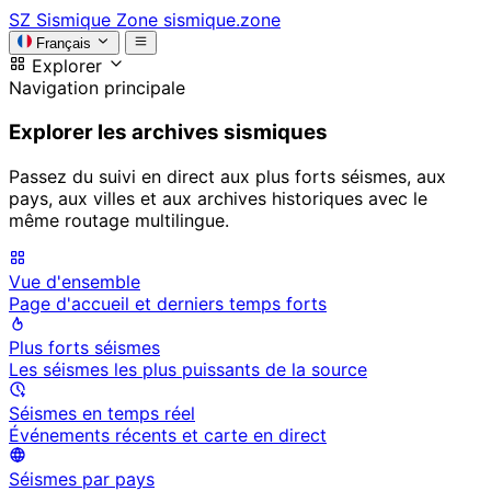
SZ
Sismique Zone
sismique.zone
Français
Explorer
Navigation principale
Explorer les archives sismiques
Passez du suivi en direct aux plus forts séismes, aux
pays, aux villes et aux archives historiques avec le
même routage multilingue.
Vue d'ensemble
Page d'accueil et derniers temps forts
Plus forts séismes
Les séismes les plus puissants de la source
Séismes en temps réel
Événements récents et carte en direct
Séismes par pays