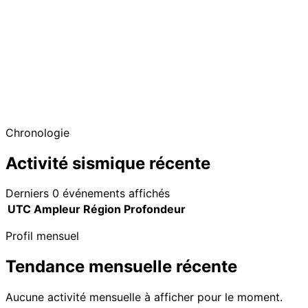
Chronologie
Activité sismique récente
Derniers 0 événements affichés
UTC
Ampleur
Région
Profondeur
Profil mensuel
Tendance mensuelle récente
Aucune activité mensuelle à afficher pour le moment.