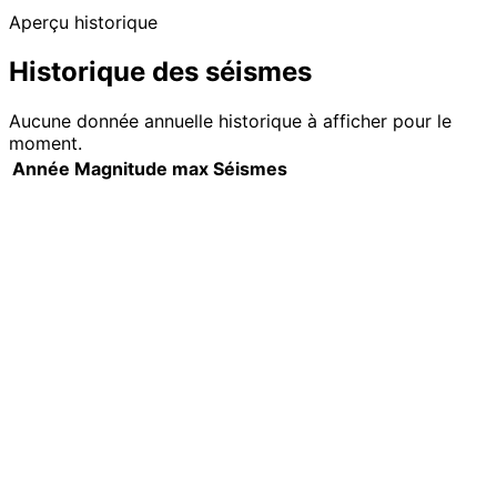
Aperçu historique
Historique des séismes
Aucune donnée annuelle historique à afficher pour le
moment.
Année
Magnitude max
Séismes