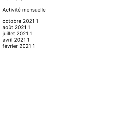
Activité mensuelle
octobre 2021
1
août 2021
1
juillet 2021
1
avril 2021
1
février 2021
1