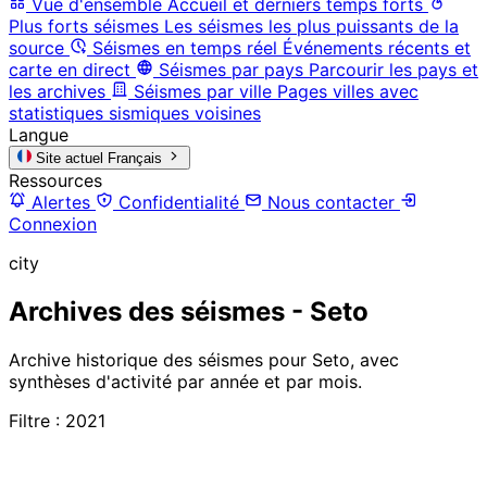
Vue d'ensemble
Accueil et derniers temps forts
Plus forts séismes
Les séismes les plus puissants de la
source
Séismes en temps réel
Événements récents et
carte en direct
Séismes par pays
Parcourir les pays et
les archives
Séismes par ville
Pages villes avec
statistiques sismiques voisines
Langue
Site actuel
Français
Ressources
Alertes
Confidentialité
Nous contacter
Connexion
city
Archives des séismes - Seto
Archive historique des séismes pour Seto, avec
synthèses d'activité par année et par mois.
Filtre : 2021