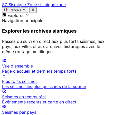
SZ
Sismique Zone
sismique.zone
Français
Explorer
Navigation principale
Explorer les archives sismiques
Passez du suivi en direct aux plus forts séismes, aux
pays, aux villes et aux archives historiques avec le
même routage multilingue.
Vue d'ensemble
Page d'accueil et derniers temps forts
Plus forts séismes
Les séismes les plus puissants de la source
Séismes en temps réel
Événements récents et carte en direct
Séismes par pays