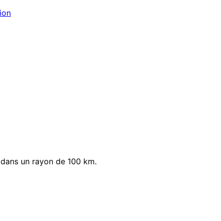
ion
 dans un rayon de 100 km.