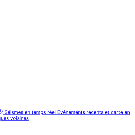
Séismes en temps réel
Événements récents et carte en
ques voisines