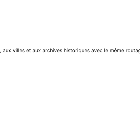
, aux villes et aux archives historiques avec le même routag