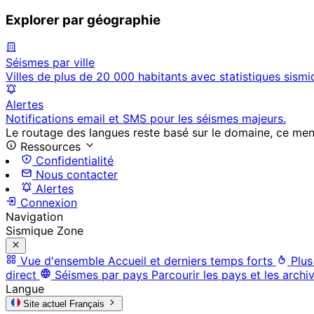
Explorer par géographie
Séismes par ville
Villes de plus de 20 000 habitants avec statistiques sismi
Alertes
Notifications email et SMS pour les séismes majeurs.
Le routage des langues reste basé sur le domaine, ce menu 
Ressources
Confidentialité
Nous contacter
Alertes
Connexion
Navigation
Sismique Zone
Vue d'ensemble
Accueil et derniers temps forts
Plus
direct
Séismes par pays
Parcourir les pays et les archi
Langue
Site actuel
Français