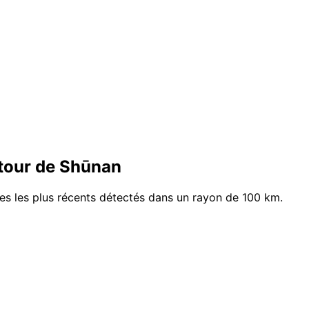
tour de Shūnan
mes les plus récents détectés dans un rayon de 100 km.