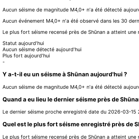
Aucun séisme de magnitude M4,0+ n'a été détecté aujour
Aucun événement M4,0+ n'a été observé dans les 30 derni
Le plus fort séisme recensé près de Shūnan a atteint un
Statut aujourd'hui
Aucun séisme détecté aujourd'hui
Plus fort aujourd'hui
-
Y a-t-il eu un séisme à Shūnan aujourd'hui ?
Aucun séisme de magnitude M4,0+ n'a été détecté aujour
Quand a eu lieu le dernier séisme près de Shūna
Le dernier séisme proche enregistré date du 2026-03-15
Quel est le plus fort séisme enregistré près de 
Le plus fort séisme recensé près de Shūnan a atteint un