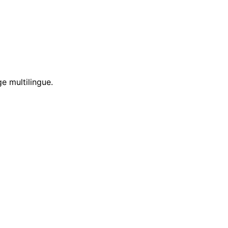
e multilingue.