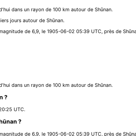
d'hui dans un rayon de 100 km autour de Shūnan.
ers jours autour de Shūnan.
e magnitude de 6,9, le 1905-06-02 05:39 UTC, près de Shūn
d'hui dans un rayon de 100 km autour de Shūnan.
n ?
 20:25 UTC.
Shūnan ?
e magnitude de 6,9, le 1905-06-02 05:39 UTC, près de Shūn