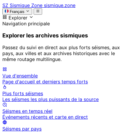
SZ
Sismique Zone
sismique.zone
Français
Explorer
Navigation principale
Explorer les archives sismiques
Passez du suivi en direct aux plus forts séismes, aux
pays, aux villes et aux archives historiques avec le
même routage multilingue.
Vue d'ensemble
Page d'accueil et derniers temps forts
Plus forts séismes
Les séismes les plus puissants de la source
Séismes en temps réel
Événements récents et carte en direct
Séismes par pays