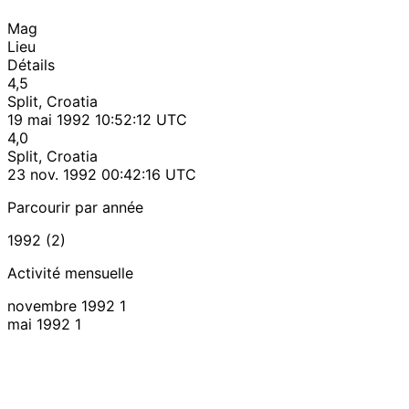
Mag
Lieu
Détails
4,5
Split, Croatia
19 mai 1992 10:52:12 UTC
4,0
Split, Croatia
23 nov. 1992 00:42:16 UTC
Parcourir par année
1992 (2)
Activité mensuelle
novembre 1992
1
mai 1992
1