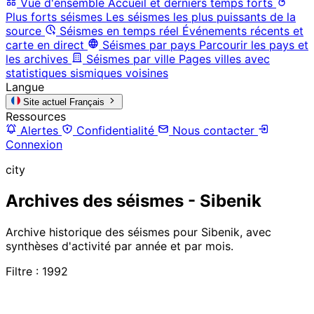
Vue d'ensemble
Accueil et derniers temps forts
Plus forts séismes
Les séismes les plus puissants de la
source
Séismes en temps réel
Événements récents et
carte en direct
Séismes par pays
Parcourir les pays et
les archives
Séismes par ville
Pages villes avec
statistiques sismiques voisines
Langue
Site actuel
Français
Ressources
Alertes
Confidentialité
Nous contacter
Connexion
city
Archives des séismes - Sibenik
Archive historique des séismes pour Sibenik, avec
synthèses d'activité par année et par mois.
Filtre : 1992