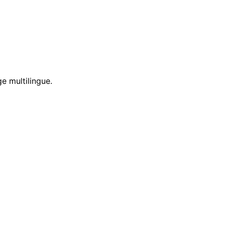
e multilingue.