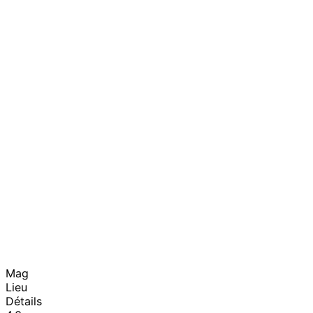
Mag
Lieu
Détails