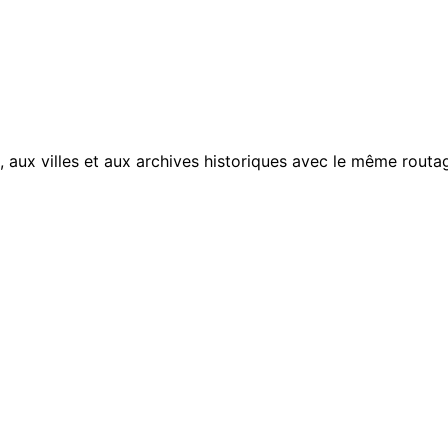
, aux villes et aux archives historiques avec le même routag