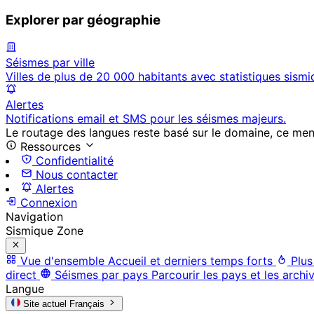
Explorer par géographie
Séismes par ville
Villes de plus de 20 000 habitants avec statistiques sismi
Alertes
Notifications email et SMS pour les séismes majeurs.
Le routage des langues reste basé sur le domaine, ce menu 
Ressources
Confidentialité
Nous contacter
Alertes
Connexion
Navigation
Sismique Zone
Vue d'ensemble
Accueil et derniers temps forts
Plus
direct
Séismes par pays
Parcourir les pays et les archi
Langue
Site actuel
Français