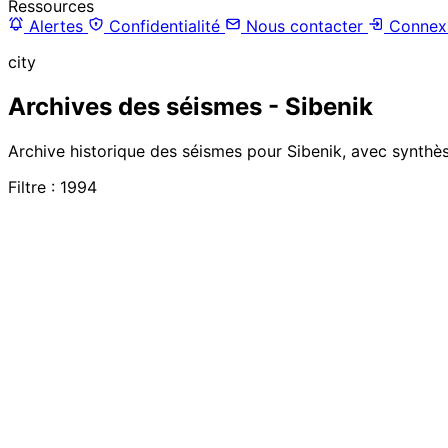
Ressources
Alertes
Confidentialité
Nous contacter
Connex
city
Archives des séismes - Sibenik
Archive historique des séismes pour Sibenik, avec synthès
Filtre : 1994