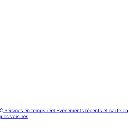
Séismes en temps réel
Événements récents et carte en
ques voisines