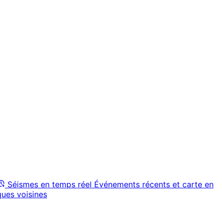
Séismes en temps réel
Événements récents et carte en
ques voisines