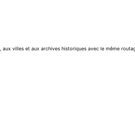
, aux villes et aux archives historiques avec le même routag