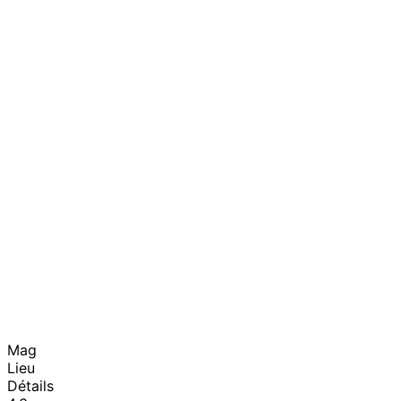
Mag
Lieu
Détails