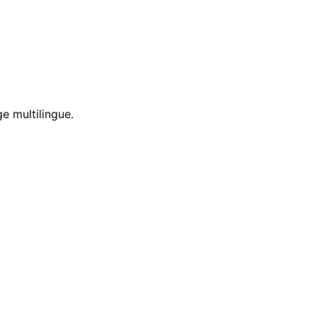
e multilingue.