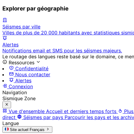
Explorer par géographie
Séismes par ville
Villes de plus de 20 000 habitants avec statistiques sismi
Alertes
Notifications email et SMS pour les séismes majeurs.
Le routage des langues reste basé sur le domaine, ce menu 
Ressources
Confidentialité
Nous contacter
Alertes
Connexion
Navigation
Sismique Zone
Vue d'ensemble
Accueil et derniers temps forts
Plus
direct
Séismes par pays
Parcourir les pays et les archi
Langue
Site actuel
Français