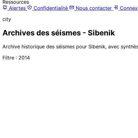
Ressources
Alertes
Confidentialité
Nous contacter
Connex
city
Archives des séismes - Sibenik
Archive historique des séismes pour Sibenik, avec synthès
Filtre : 2014