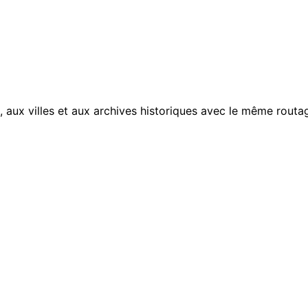
, aux villes et aux archives historiques avec le même routag