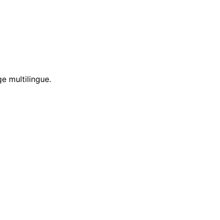
e multilingue.