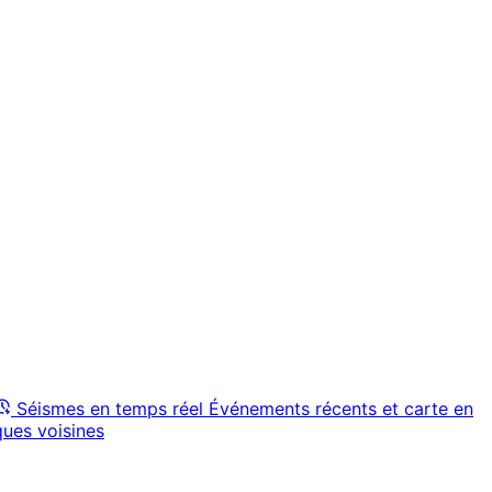
Séismes en temps réel
Événements récents et carte en
ques voisines