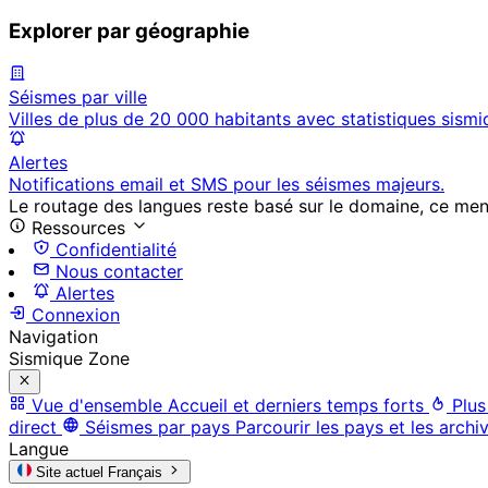
Explorer par géographie
Séismes par ville
Villes de plus de 20 000 habitants avec statistiques sismi
Alertes
Notifications email et SMS pour les séismes majeurs.
Le routage des langues reste basé sur le domaine, ce menu 
Ressources
Confidentialité
Nous contacter
Alertes
Connexion
Navigation
Sismique Zone
Vue d'ensemble
Accueil et derniers temps forts
Plus
direct
Séismes par pays
Parcourir les pays et les archi
Langue
Site actuel
Français