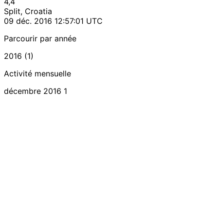
4,4
Split, Croatia
09 déc. 2016 12:57:01 UTC
Parcourir par année
2016 (1)
Activité mensuelle
décembre 2016
1