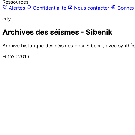
Ressources
Alertes
Confidentialité
Nous contacter
Connex
city
Archives des séismes - Sibenik
Archive historique des séismes pour Sibenik, avec synthès
Filtre : 2016