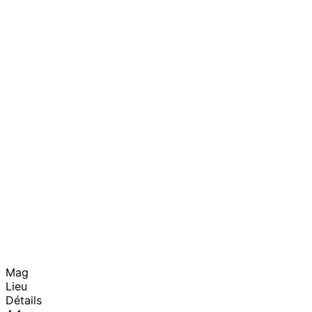
Mag
Lieu
Détails