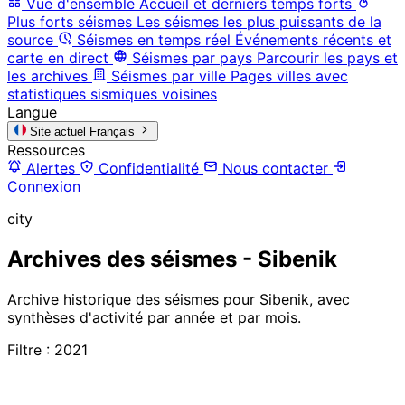
Vue d'ensemble
Accueil et derniers temps forts
Plus forts séismes
Les séismes les plus puissants de la
source
Séismes en temps réel
Événements récents et
carte en direct
Séismes par pays
Parcourir les pays et
les archives
Séismes par ville
Pages villes avec
statistiques sismiques voisines
Langue
Site actuel
Français
Ressources
Alertes
Confidentialité
Nous contacter
Connexion
city
Archives des séismes - Sibenik
Archive historique des séismes pour Sibenik, avec
synthèses d'activité par année et par mois.
Filtre : 2021