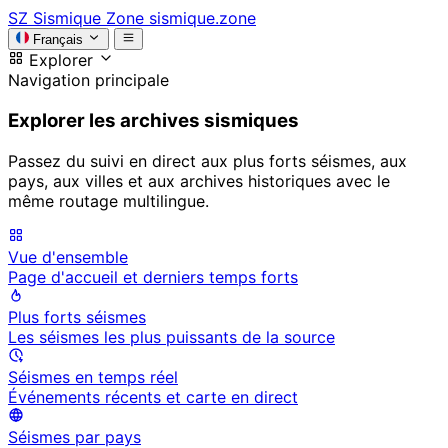
SZ
Sismique Zone
sismique.zone
Français
Explorer
Navigation principale
Explorer les archives sismiques
Passez du suivi en direct aux plus forts séismes, aux
pays, aux villes et aux archives historiques avec le
même routage multilingue.
Vue d'ensemble
Page d'accueil et derniers temps forts
Plus forts séismes
Les séismes les plus puissants de la source
Séismes en temps réel
Événements récents et carte en direct
Séismes par pays