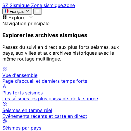
SZ
Sismique Zone
sismique.zone
Français
Explorer
Navigation principale
Explorer les archives sismiques
Passez du suivi en direct aux plus forts séismes, aux
pays, aux villes et aux archives historiques avec le
même routage multilingue.
Vue d'ensemble
Page d'accueil et derniers temps forts
Plus forts séismes
Les séismes les plus puissants de la source
Séismes en temps réel
Événements récents et carte en direct
Séismes par pays