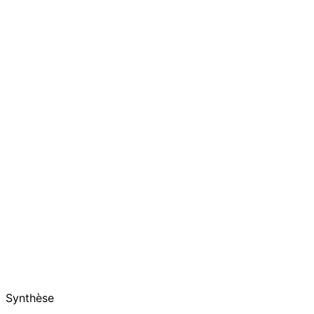
Synthèse