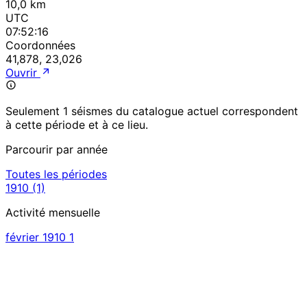
10,0 km
UTC
07:52:16
Coordonnées
41,878, 23,026
Ouvrir
Seulement 1 séismes du catalogue actuel correspondent
à cette période et à ce lieu.
Parcourir par année
Toutes les périodes
1910
(1)
Activité mensuelle
février 1910
1