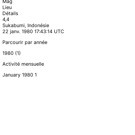
Mag
Lieu
Détails
4,4
Sukabumi, Indonésie
22 janv. 1980 17:43:14 UTC
Parcourir par année
1980 (1)
Activité mensuelle
January 1980
1