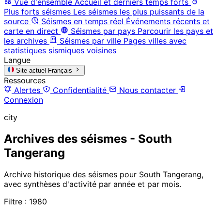
Vue d'ensemble
Accueil et derniers temps forts
Plus forts séismes
Les séismes les plus puissants de la
source
Séismes en temps réel
Événements récents et
carte en direct
Séismes par pays
Parcourir les pays et
les archives
Séismes par ville
Pages villes avec
statistiques sismiques voisines
Langue
Site actuel
Français
Ressources
Alertes
Confidentialité
Nous contacter
Connexion
city
Archives des séismes - South
Tangerang
Archive historique des séismes pour South Tangerang,
avec synthèses d'activité par année et par mois.
Filtre : 1980