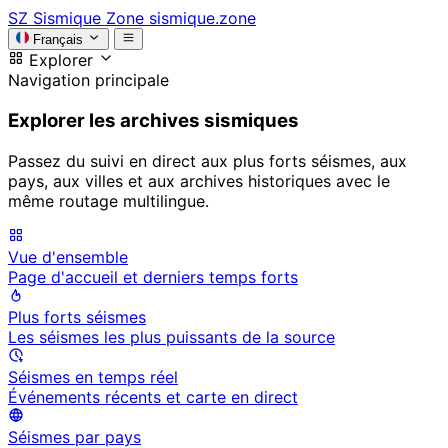
SZ
Sismique Zone
sismique.zone
Français
Explorer
Navigation principale
Explorer les archives sismiques
Passez du suivi en direct aux plus forts séismes, aux
pays, aux villes et aux archives historiques avec le
même routage multilingue.
Vue d'ensemble
Page d'accueil et derniers temps forts
Plus forts séismes
Les séismes les plus puissants de la source
Séismes en temps réel
Événements récents et carte en direct
Séismes par pays