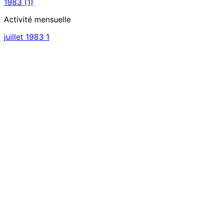
1983
(1)
Activité mensuelle
juillet 1983
1