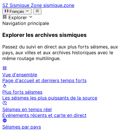
SZ
Sismique Zone
sismique.zone
Français
Explorer
Navigation principale
Explorer les archives sismiques
Passez du suivi en direct aux plus forts séismes, aux
pays, aux villes et aux archives historiques avec le
même routage multilingue.
Vue d'ensemble
Page d'accueil et derniers temps forts
Plus forts séismes
Les séismes les plus puissants de la source
Séismes en temps réel
Événements récents et carte en direct
Séismes par pays