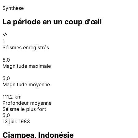
Synthèse
La période en un coup d'œil
1
Séismes enregistrés
5,0
Magnitude maximale
5,0
Magnitude moyenne
111,2
km
Profondeur moyenne
Séisme le plus fort
5,0
13 juil. 1983
Ciampea, Indonésie