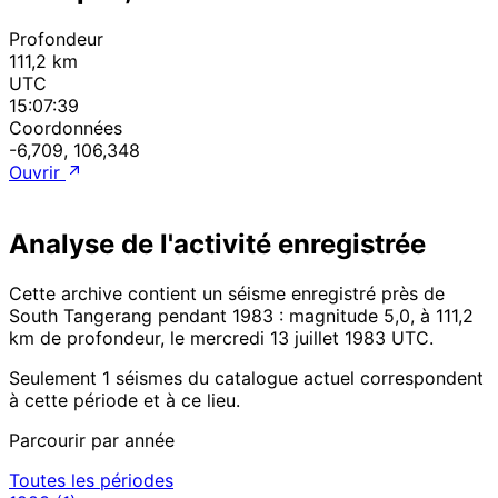
Profondeur
111,2 km
UTC
15:07:39
Coordonnées
-6,709, 106,348
Ouvrir
Analyse de l'activité enregistrée
Cette archive contient un séisme enregistré près de
South Tangerang pendant 1983 : magnitude 5,0, à 111,2
km de profondeur, le mercredi 13 juillet 1983 UTC.
Seulement 1 séismes du catalogue actuel correspondent
à cette période et à ce lieu.
Parcourir par année
Toutes les périodes