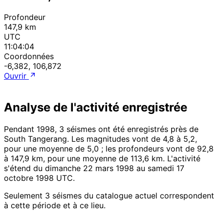
Profondeur
147,9 km
UTC
11:04:04
Coordonnées
-6,382, 106,872
Ouvrir
Analyse de l'activité enregistrée
Pendant 1998, 3 séismes ont été enregistrés près de
South Tangerang. Les magnitudes vont de 4,8 à 5,2,
pour une moyenne de 5,0 ; les profondeurs vont de 92,8
à 147,9 km, pour une moyenne de 113,6 km. L'activité
s'étend du dimanche 22 mars 1998 au samedi 17
octobre 1998 UTC.
Seulement 3 séismes du catalogue actuel correspondent
à cette période et à ce lieu.