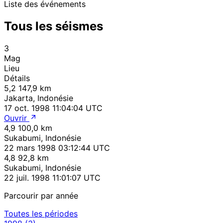
Liste des événements
Tous les séismes
3
Mag
Lieu
Détails
5,2
147,9 km
Jakarta, Indonésie
17 oct. 1998 11:04:04 UTC
Ouvrir
4,9
100,0 km
Sukabumi, Indonésie
22 mars 1998 03:12:44 UTC
4,8
92,8 km
Sukabumi, Indonésie
22 juil. 1998 11:01:07 UTC
Parcourir par année
Toutes les périodes