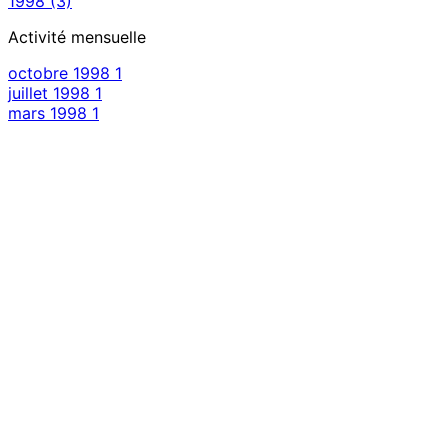
1998
(3)
Activité mensuelle
octobre 1998
1
juillet 1998
1
mars 1998
1