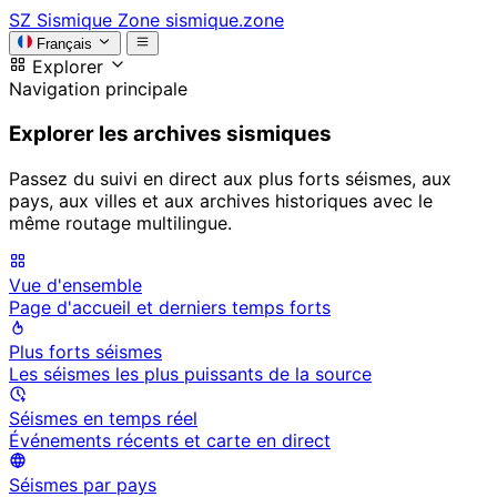
SZ
Sismique Zone
sismique.zone
Français
Explorer
Navigation principale
Explorer les archives sismiques
Passez du suivi en direct aux plus forts séismes, aux
pays, aux villes et aux archives historiques avec le
même routage multilingue.
Vue d'ensemble
Page d'accueil et derniers temps forts
Plus forts séismes
Les séismes les plus puissants de la source
Séismes en temps réel
Événements récents et carte en direct
Séismes par pays