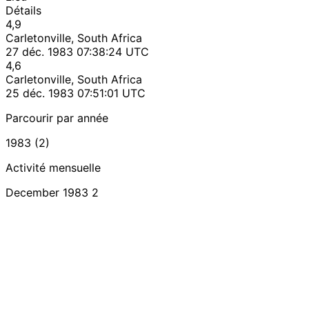
Détails
4,9
Carletonville, South Africa
27 déc. 1983 07:38:24 UTC
4,6
Carletonville, South Africa
25 déc. 1983 07:51:01 UTC
Parcourir par année
1983 (2)
Activité mensuelle
December 1983
2