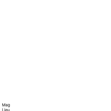
Mag
Lieu