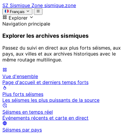
SZ
Sismique Zone
sismique.zone
Français
Explorer
Navigation principale
Explorer les archives sismiques
Passez du suivi en direct aux plus forts séismes, aux
pays, aux villes et aux archives historiques avec le
même routage multilingue.
Vue d'ensemble
Page d'accueil et derniers temps forts
Plus forts séismes
Les séismes les plus puissants de la source
Séismes en temps réel
Événements récents et carte en direct
Séismes par pays