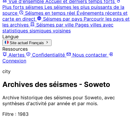
Vue d'ensemble
Accueil et derniers temps forts
Plus forts séismes
Les séismes les plus puissants de la
source
Séismes en temps réel
Événements récents et
carte en direct
Séismes par pays
Parcourir les pays et
les archives
Séismes par ville
Pages villes avec
statistiques sismiques voisines
Langue
Site actuel
Français
Ressources
Alertes
Confidentialité
Nous contacter
Connexion
city
Archives des séismes - Soweto
Archive historique des séismes pour Soweto, avec
synthèses d'activité par année et par mois.
Filtre : 1983