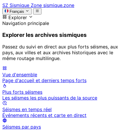
SZ
Sismique Zone
sismique.zone
Français
Explorer
Navigation principale
Explorer les archives sismiques
Passez du suivi en direct aux plus forts séismes, aux
pays, aux villes et aux archives historiques avec le
même routage multilingue.
Vue d'ensemble
Page d'accueil et derniers temps forts
Plus forts séismes
Les séismes les plus puissants de la source
Séismes en temps réel
Événements récents et carte en direct
Séismes par pays