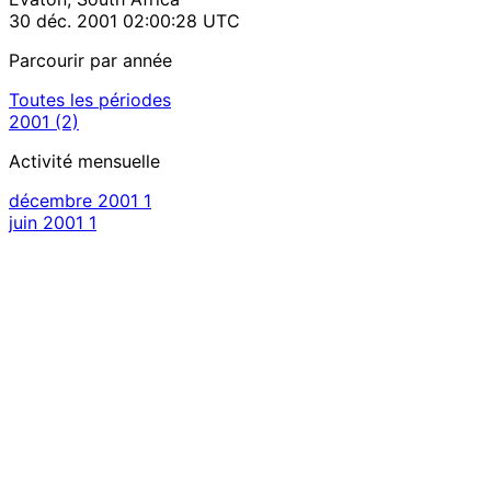
30 déc. 2001 02:00:28 UTC
Parcourir par année
Toutes les périodes
2001
(2)
Activité mensuelle
décembre 2001
1
juin 2001
1