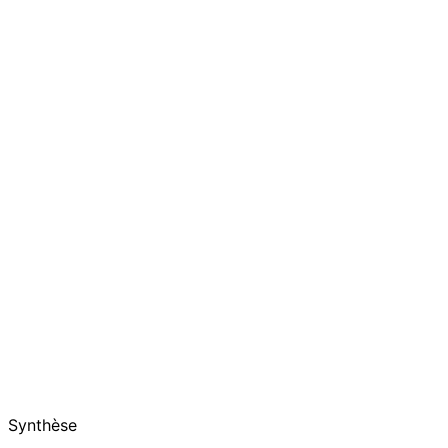
Synthèse