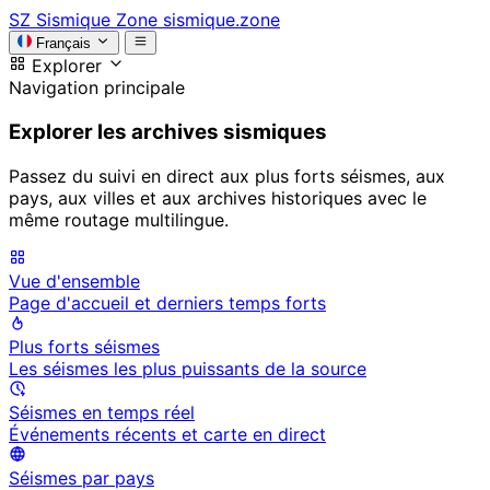
SZ
Sismique Zone
sismique.zone
Français
Explorer
Navigation principale
Explorer les archives sismiques
Passez du suivi en direct aux plus forts séismes, aux
pays, aux villes et aux archives historiques avec le
même routage multilingue.
Vue d'ensemble
Page d'accueil et derniers temps forts
Plus forts séismes
Les séismes les plus puissants de la source
Séismes en temps réel
Événements récents et carte en direct
Séismes par pays