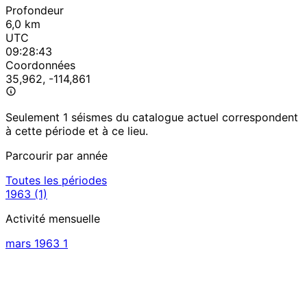
Profondeur
6,0 km
UTC
09:28:43
Coordonnées
35,962, -114,861
Seulement 1 séismes du catalogue actuel correspondent
à cette période et à ce lieu.
Parcourir par année
Toutes les périodes
1963
(1)
Activité mensuelle
mars 1963
1