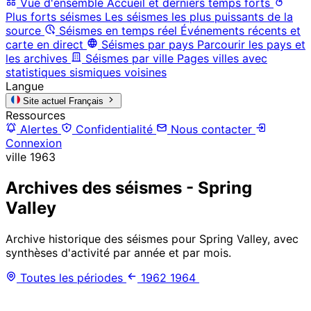
Vue d'ensemble
Accueil et derniers temps forts
Plus forts séismes
Les séismes les plus puissants de la
source
Séismes en temps réel
Événements récents et
carte en direct
Séismes par pays
Parcourir les pays et
les archives
Séismes par ville
Pages villes avec
statistiques sismiques voisines
Langue
Site actuel
Français
Ressources
Alertes
Confidentialité
Nous contacter
Connexion
ville
1963
Archives des séismes - Spring
Valley
Archive historique des séismes pour Spring Valley, avec
synthèses d'activité par année et par mois.
Toutes les périodes
1962
1964