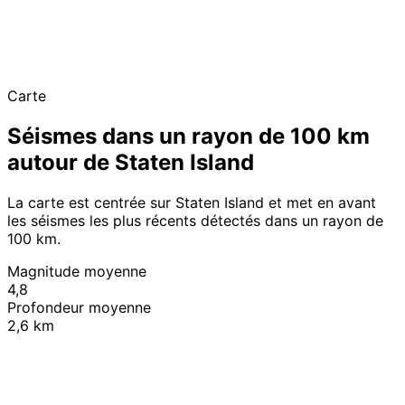
Carte
Séismes dans un rayon de 100 km
autour de Staten Island
La carte est centrée sur Staten Island et met en avant
les séismes les plus récents détectés dans un rayon de
100 km.
Magnitude moyenne
4,8
Profondeur moyenne
2,6 km
Leaflet
|
© OpenStreetMap contributors
+
−