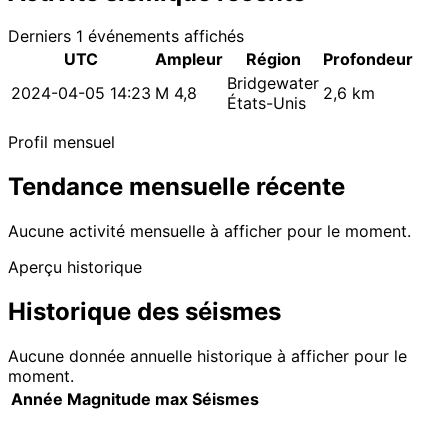
Derniers 1 événements affichés
UTC
Ampleur
Région
Profondeur
Bridgewater
2024-04-05 14:23
M 4,8
2,6 km
États-Unis
Profil mensuel
Tendance mensuelle récente
Aucune activité mensuelle à afficher pour le moment.
Aperçu historique
Historique des séismes
Aucune donnée annuelle historique à afficher pour le
moment.
Année
Magnitude max
Séismes