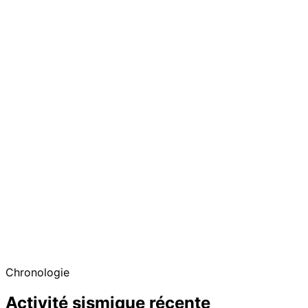
Chronologie
Activité sismique récente