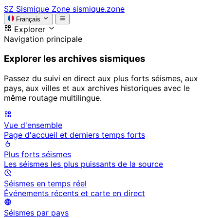
SZ
Sismique Zone
sismique.zone
Français
Explorer
Navigation principale
Explorer les archives sismiques
Passez du suivi en direct aux plus forts séismes, aux
pays, aux villes et aux archives historiques avec le
même routage multilingue.
Vue d'ensemble
Page d'accueil et derniers temps forts
Plus forts séismes
Les séismes les plus puissants de la source
Séismes en temps réel
Événements récents et carte en direct
Séismes par pays