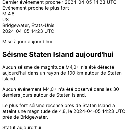
Dernier événement proche :
2024-04-05 14:23 UTC
Événement proche le plus fort
M 4,8
US
Bridgewater, États-Unis
2024-04-05 14:23 UTC
Mise à jour aujourd'hui
Séisme Staten Island aujourd'hui
Aucun séisme de magnitude M4,0+ n'a été détecté
aujourd'hui dans un rayon de 100 km autour de Staten
Island.
Aucun événement M4,0+ n'a été observé dans les 30
derniers jours autour de Staten Island.
Le plus fort séisme recensé près de Staten Island a
atteint une magnitude de 4,8, le 2024-04-05 14:23 UTC,
près de Bridgewater.
Statut aujourd'hui