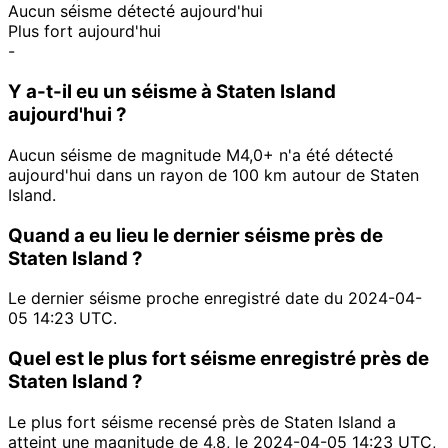
Aucun séisme détecté aujourd'hui
Plus fort aujourd'hui
-
Y a-t-il eu un séisme à Staten Island
aujourd'hui ?
Aucun séisme de magnitude M4,0+ n'a été détecté
aujourd'hui dans un rayon de 100 km autour de Staten
Island.
Quand a eu lieu le dernier séisme près de
Staten Island ?
Le dernier séisme proche enregistré date du 2024-04-
05 14:23 UTC.
Quel est le plus fort séisme enregistré près de
Staten Island ?
Le plus fort séisme recensé près de Staten Island a
atteint une magnitude de 4,8, le 2024-04-05 14:23 UTC,