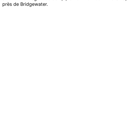
près de Bridgewater.