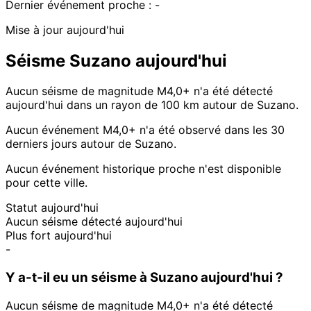
Dernier événement proche :
-
Mise à jour aujourd'hui
Séisme Suzano aujourd'hui
Aucun séisme de magnitude M4,0+ n'a été détecté
aujourd'hui dans un rayon de 100 km autour de Suzano.
Aucun événement M4,0+ n'a été observé dans les 30
derniers jours autour de Suzano.
Aucun événement historique proche n'est disponible
pour cette ville.
Statut aujourd'hui
Aucun séisme détecté aujourd'hui
Plus fort aujourd'hui
-
Y a-t-il eu un séisme à Suzano aujourd'hui ?
Aucun séisme de magnitude M4,0+ n'a été détecté