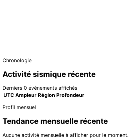
Chronologie
Activité sismique récente
Derniers 0 événements affichés
UTC
Ampleur
Région
Profondeur
Profil mensuel
Tendance mensuelle récente
Aucune activité mensuelle à afficher pour le moment.