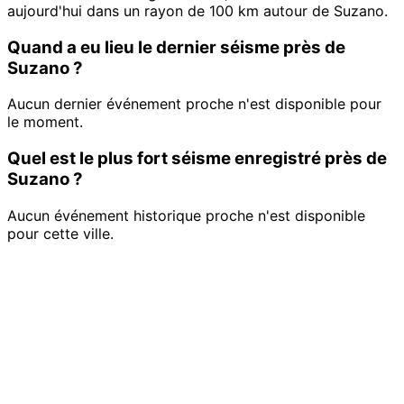
aujourd'hui dans un rayon de 100 km autour de Suzano.
Quand a eu lieu le dernier séisme près de
Suzano ?
Aucun dernier événement proche n'est disponible pour
le moment.
Quel est le plus fort séisme enregistré près de
Suzano ?
Aucun événement historique proche n'est disponible
pour cette ville.