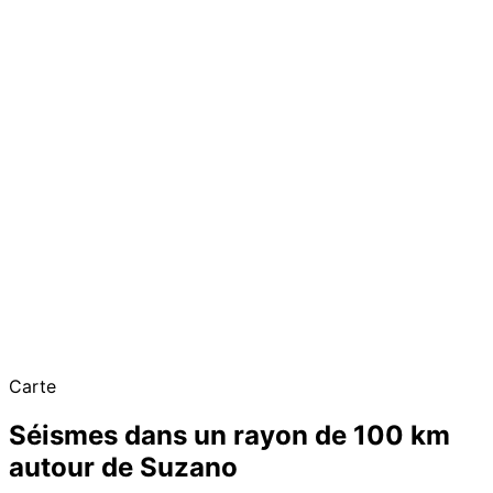
Carte
Séismes dans un rayon de 100 km
autour de Suzano