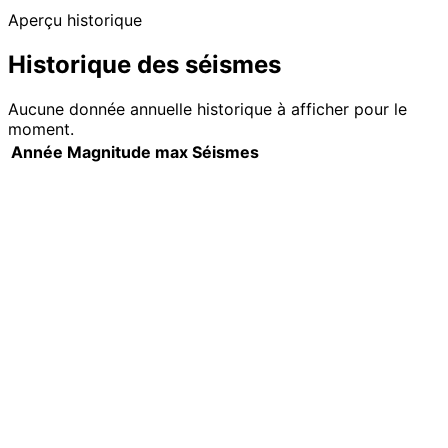
Aperçu historique
Historique des séismes
Aucune donnée annuelle historique à afficher pour le
moment.
Année
Magnitude max
Séismes