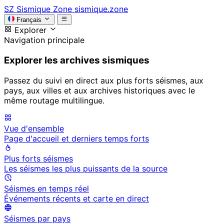
SZ
Sismique Zone
sismique.zone
Français
Explorer
Navigation principale
Explorer les archives sismiques
Passez du suivi en direct aux plus forts séismes, aux
pays, aux villes et aux archives historiques avec le
même routage multilingue.
Vue d'ensemble
Page d'accueil et derniers temps forts
Plus forts séismes
Les séismes les plus puissants de la source
Séismes en temps réel
Événements récents et carte en direct
Séismes par pays