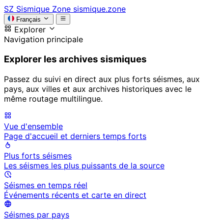
SZ
Sismique Zone
sismique.zone
Français
Explorer
Navigation principale
Explorer les archives sismiques
Passez du suivi en direct aux plus forts séismes, aux
pays, aux villes et aux archives historiques avec le
même routage multilingue.
Vue d'ensemble
Page d'accueil et derniers temps forts
Plus forts séismes
Les séismes les plus puissants de la source
Séismes en temps réel
Événements récents et carte en direct
Séismes par pays