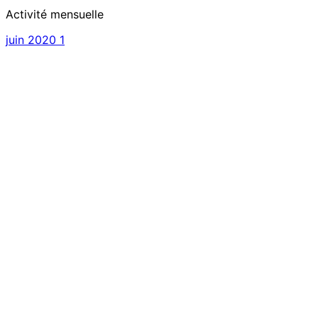
Activité mensuelle
juin 2020
1