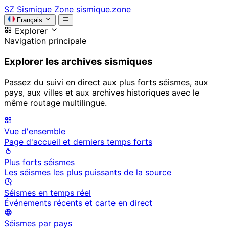
SZ
Sismique Zone
sismique.zone
Français
Explorer
Navigation principale
Explorer les archives sismiques
Passez du suivi en direct aux plus forts séismes, aux
pays, aux villes et aux archives historiques avec le
même routage multilingue.
Vue d'ensemble
Page d'accueil et derniers temps forts
Plus forts séismes
Les séismes les plus puissants de la source
Séismes en temps réel
Événements récents et carte en direct
Séismes par pays