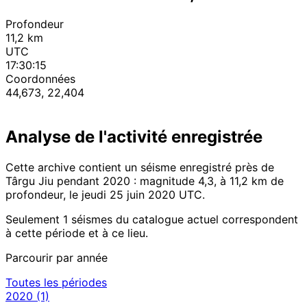
Profondeur
11,2 km
UTC
17:30:15
Coordonnées
44,673, 22,404
Analyse de l'activité enregistrée
Cette archive contient un séisme enregistré près de
Târgu Jiu pendant 2020 : magnitude 4,3, à 11,2 km de
profondeur, le jeudi 25 juin 2020 UTC.
Seulement 1 séismes du catalogue actuel correspondent
à cette période et à ce lieu.
Parcourir par année
Toutes les périodes
2020
(1)