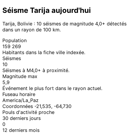
Séisme Tarija aujourd'hui
Tarija, Bolivie : 10 séismes de magnitude 4,0+ détectés
dans un rayon de 100 km.
Population
159 269
Habitants dans la fiche ville indexée.
Séismes
10
Séismes à M4,0+ à proximité.
Magnitude max
5,9
Événement le plus fort dans le rayon actuel.
Fuseau horaire
America/La_Paz
Coordonnées -21,535, -64,730
Pouls d'activité proche
30 derniers jours
0
12 derniers mois