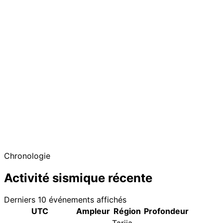
Chronologie
Activité sismique récente
Derniers 10 événements affichés
UTC
Ampleur
Région
Profondeur