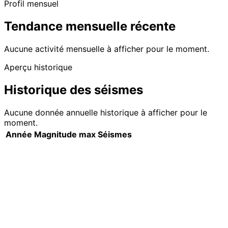
Profil mensuel
Tendance mensuelle récente
Aucune activité mensuelle à afficher pour le moment.
Aperçu historique
Historique des séismes
Aucune donnée annuelle historique à afficher pour le
moment.
Année
Magnitude max
Séismes