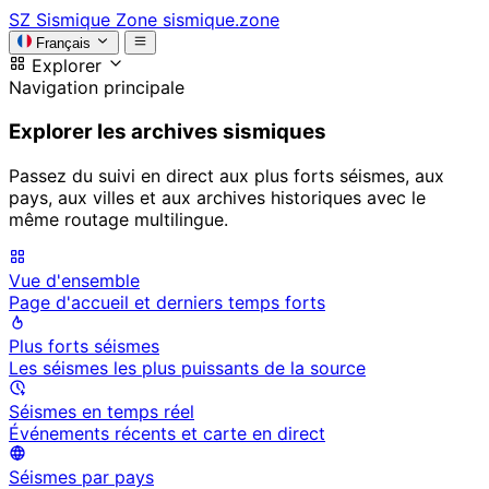
SZ
Sismique Zone
sismique.zone
Français
Explorer
Navigation principale
Explorer les archives sismiques
Passez du suivi en direct aux plus forts séismes, aux
pays, aux villes et aux archives historiques avec le
même routage multilingue.
Vue d'ensemble
Page d'accueil et derniers temps forts
Plus forts séismes
Les séismes les plus puissants de la source
Séismes en temps réel
Événements récents et carte en direct
Séismes par pays