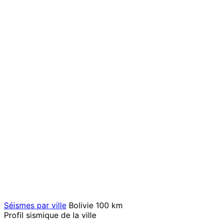
Séismes par ville
Bolivie
100 km
Profil sismique de la ville