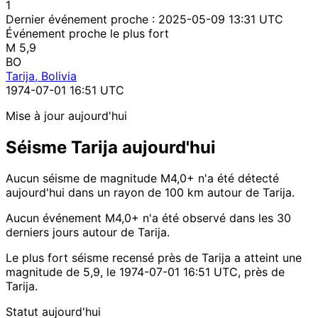
1
Dernier événement proche :
2025-05-09 13:31 UTC
Événement proche le plus fort
M 5,9
BO
Tarija, Bolivia
1974-07-01 16:51 UTC
Mise à jour aujourd'hui
Séisme Tarija aujourd'hui
Aucun séisme de magnitude M4,0+ n'a été détecté
aujourd'hui dans un rayon de 100 km autour de Tarija.
Aucun événement M4,0+ n'a été observé dans les 30
derniers jours autour de Tarija.
Le plus fort séisme recensé près de Tarija a atteint une
magnitude de 5,9, le 1974-07-01 16:51 UTC, près de
Tarija.
Statut aujourd'hui