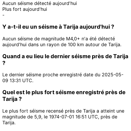
Aucun séisme détecté aujourd'hui
Plus fort aujourd'hui
-
Y a-t-il eu un séisme à Tarija aujourd'hui ?
Aucun séisme de magnitude M4,0+ n'a été détecté
aujourd'hui dans un rayon de 100 km autour de Tarija.
Quand a eu lieu le dernier séisme près de Tarija
?
Le dernier séisme proche enregistré date du 2025-05-
09 13:31 UTC.
Quel est le plus fort séisme enregistré près de
Tarija ?
Le plus fort séisme recensé près de Tarija a atteint une
magnitude de 5,9, le 1974-07-01 16:51 UTC, près de
Tarija.