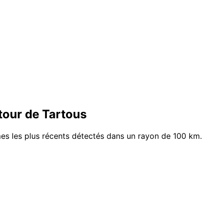
tour de Tartous
mes les plus récents détectés dans un rayon de 100 km.