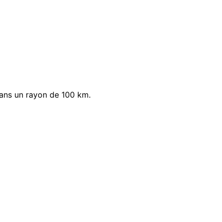
dans un rayon de 100 km.