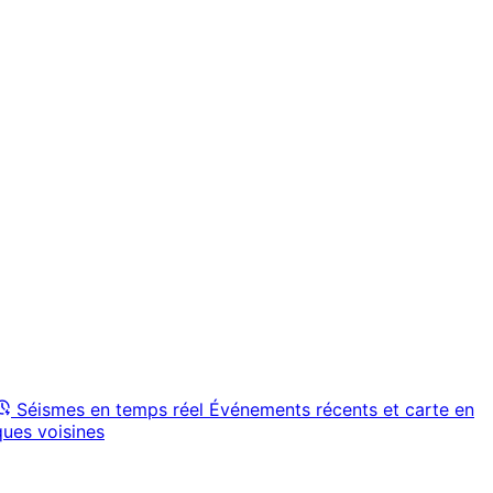
Séismes en temps réel
Événements récents et carte en
ques voisines