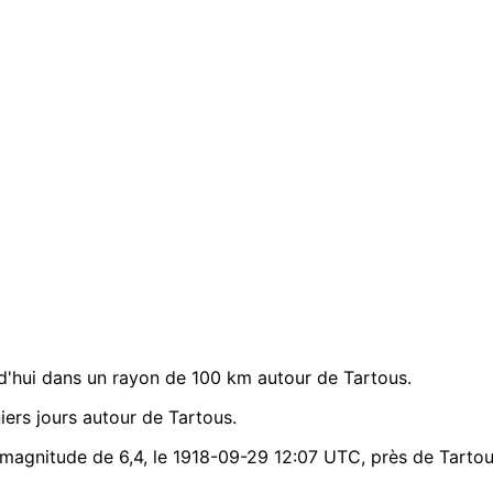
'hui dans un rayon de 100 km autour de Tartous.
ers jours autour de Tartous.
 magnitude de 6,4, le 1918-09-29 12:07 UTC, près de Tartou