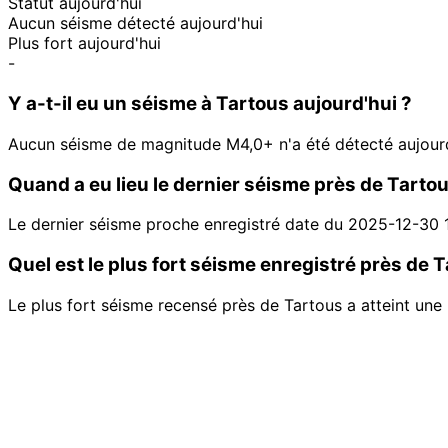
Statut aujourd'hui
Aucun séisme détecté aujourd'hui
Plus fort aujourd'hui
-
Y a-t-il eu un séisme à Tartous aujourd'hui ?
Aucun séisme de magnitude M4,0+ n'a été détecté aujourd
Quand a eu lieu le dernier séisme près de Tartou
Le dernier séisme proche enregistré date du 2025-12-30 
Quel est le plus fort séisme enregistré près de 
Le plus fort séisme recensé près de Tartous a atteint une