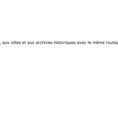
, aux villes et aux archives historiques avec le même routag