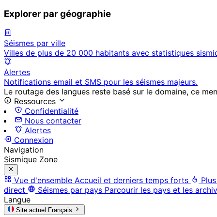
Explorer par géographie
Séismes par ville
Villes de plus de 20 000 habitants avec statistiques sismi
Alertes
Notifications email et SMS pour les séismes majeurs.
Le routage des langues reste basé sur le domaine, ce menu 
Ressources
Confidentialité
Nous contacter
Alertes
Connexion
Navigation
Sismique Zone
Vue d'ensemble
Accueil et derniers temps forts
Plus
direct
Séismes par pays
Parcourir les pays et les archi
Langue
Site actuel
Français