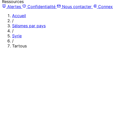
Ressources
Alertes
Confidentialité
Nous contacter
Connex
Accueil
/
Séismes par pays
/
Syrie
/
Tartous