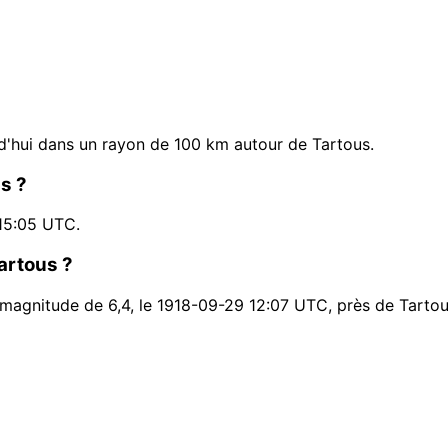
'hui dans un rayon de 100 km autour de Tartous.
s ?
15:05 UTC.
Tartous ?
 magnitude de 6,4, le 1918-09-29 12:07 UTC, près de Tartou