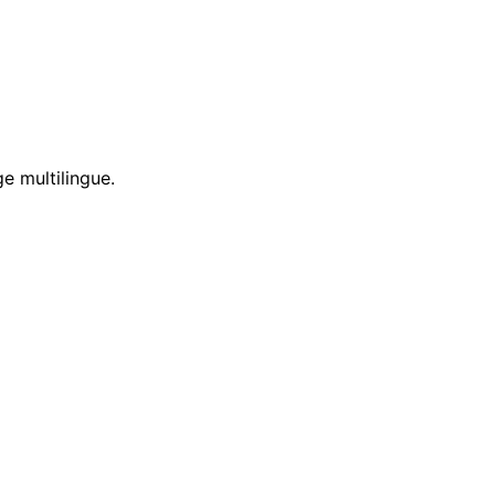
e multilingue.