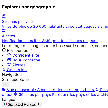
Explorer par géographie
Séismes par ville
Villes de plus de 20 000 habitants avec statistiques sismi
Alertes
Notifications email et SMS pour les séismes majeurs.
Le routage des langues reste basé sur le domaine, ce menu 
Ressources
Confidentialité
Nous contacter
Alertes
Connexion
Navigation
Sismique Zone
Vue d'ensemble
Accueil et derniers temps forts
Plus
direct
Séismes par pays
Parcourir les pays et les archi
Langue
Site actuel
Français