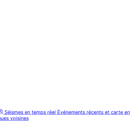
Séismes en temps réel
Événements récents et carte en
ques voisines