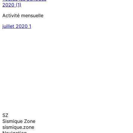
2020
(1)
Activité mensuelle
juillet 2020
1
SZ
Sismique Zone
sismique.zone