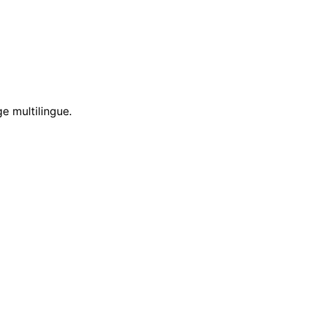
e multilingue.