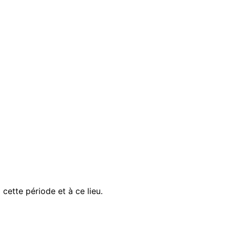
ette période et à ce lieu.