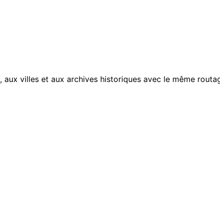
, aux villes et aux archives historiques avec le même routag