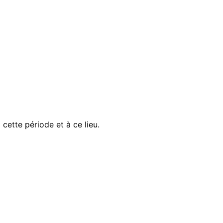
ette période et à ce lieu.