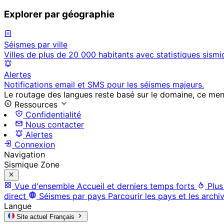
Explorer par géographie
Séismes par ville
Villes de plus de 20 000 habitants avec statistiques sismi
Alertes
Notifications email et SMS pour les séismes majeurs.
Le routage des langues reste basé sur le domaine, ce menu 
Ressources
Confidentialité
Nous contacter
Alertes
Connexion
Navigation
Sismique Zone
Vue d'ensemble
Accueil et derniers temps forts
Plus
direct
Séismes par pays
Parcourir les pays et les archi
Langue
Site actuel
Français