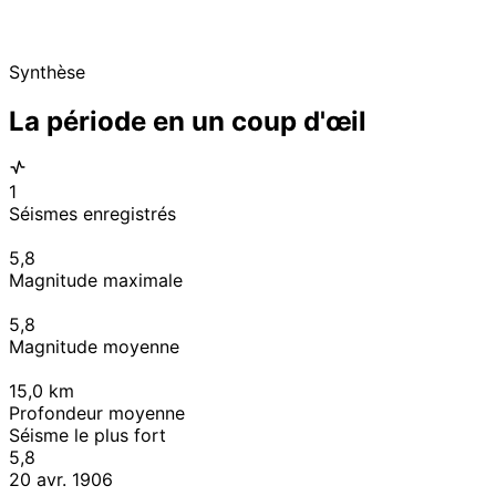
Synthèse
La période en un coup d'œil
1
Séismes enregistrés
5,8
Magnitude maximale
5,8
Magnitude moyenne
15,0
km
Profondeur moyenne
Séisme le plus fort
5,8
20 avr. 1906