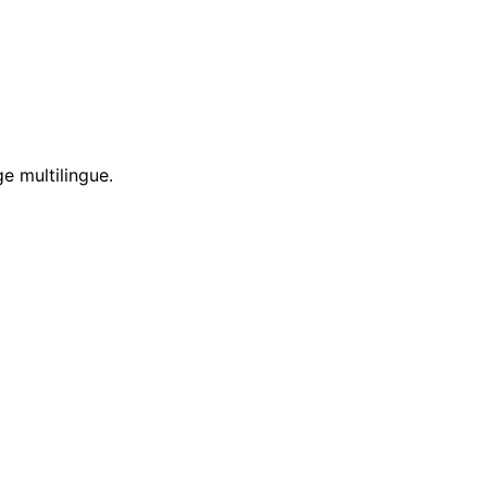
e multilingue.