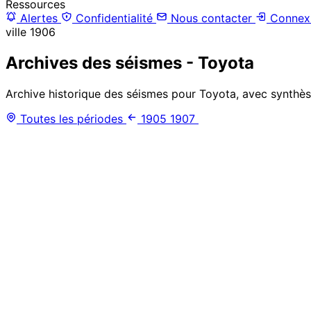
Ressources
Alertes
Confidentialité
Nous contacter
Connex
ville
1906
Archives des séismes - Toyota
Archive historique des séismes pour Toyota, avec synthèse
Toutes les périodes
1905
1907