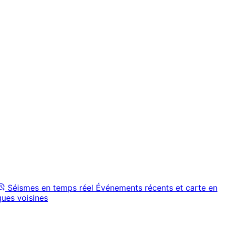
Séismes en temps réel
Événements récents et carte en
ques voisines