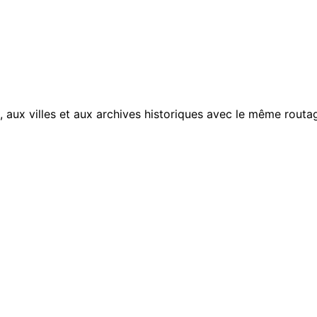
, aux villes et aux archives historiques avec le même routag