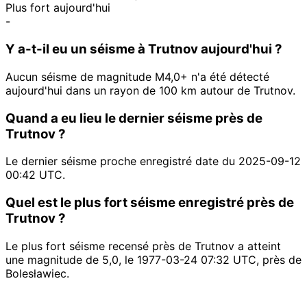
Plus fort aujourd'hui
-
Y a-t-il eu un séisme à Trutnov aujourd'hui ?
Aucun séisme de magnitude M4,0+ n'a été détecté
aujourd'hui dans un rayon de 100 km autour de Trutnov.
Quand a eu lieu le dernier séisme près de
Trutnov ?
Le dernier séisme proche enregistré date du 2025-09-12
00:42 UTC.
Quel est le plus fort séisme enregistré près de
Trutnov ?
Le plus fort séisme recensé près de Trutnov a atteint
une magnitude de 5,0, le 1977-03-24 07:32 UTC, près de
Bolesławiec.