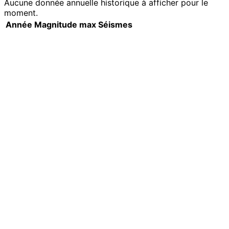
Aucune donnée annuelle historique à afficher pour le
moment.
Année
Magnitude max
Séismes