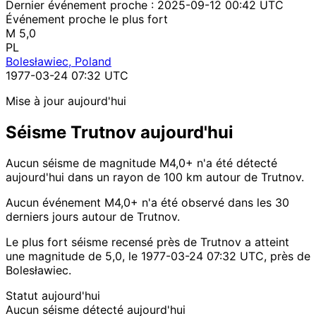
Dernier événement proche :
2025-09-12 00:42 UTC
Événement proche le plus fort
M 5,0
PL
Bolesławiec, Poland
1977-03-24 07:32 UTC
Mise à jour aujourd'hui
Séisme Trutnov aujourd'hui
Aucun séisme de magnitude M4,0+ n'a été détecté
aujourd'hui dans un rayon de 100 km autour de Trutnov.
Aucun événement M4,0+ n'a été observé dans les 30
derniers jours autour de Trutnov.
Le plus fort séisme recensé près de Trutnov a atteint
une magnitude de 5,0, le 1977-03-24 07:32 UTC, près de
Bolesławiec.
Statut aujourd'hui
Aucun séisme détecté aujourd'hui