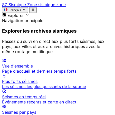
SZ
Sismique Zone
sismique.zone
Français
Explorer
Navigation principale
Explorer les archives sismiques
Passez du suivi en direct aux plus forts séismes, aux
pays, aux villes et aux archives historiques avec le
même routage multilingue.
Vue d'ensemble
Page d'accueil et derniers temps forts
Plus forts séismes
Les séismes les plus puissants de la source
Séismes en temps réel
Événements récents et carte en direct
Séismes par pays