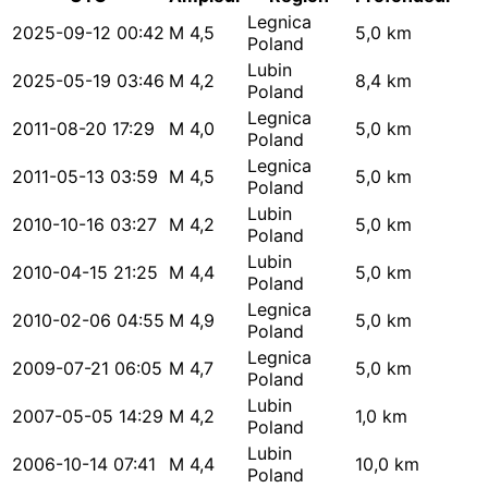
Legnica
2025-09-12 00:42
M 4,5
5,0 km
Poland
Lubin
2025-05-19 03:46
M 4,2
8,4 km
Poland
Legnica
2011-08-20 17:29
M 4,0
5,0 km
Poland
Legnica
2011-05-13 03:59
M 4,5
5,0 km
Poland
Lubin
2010-10-16 03:27
M 4,2
5,0 km
Poland
Lubin
2010-04-15 21:25
M 4,4
5,0 km
Poland
Legnica
2010-02-06 04:55
M 4,9
5,0 km
Poland
Legnica
2009-07-21 06:05
M 4,7
5,0 km
Poland
Lubin
2007-05-05 14:29
M 4,2
1,0 km
Poland
Lubin
2006-10-14 07:41
M 4,4
10,0 km
Poland