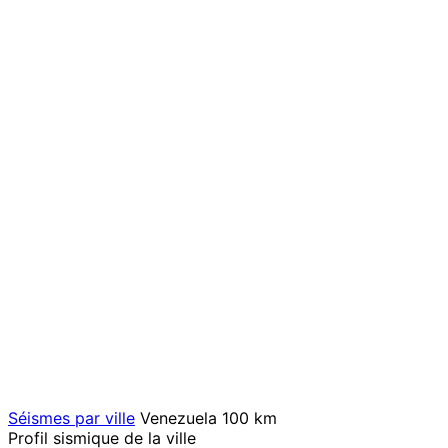
Séismes par ville
Venezuela
100 km
Profil sismique de la ville