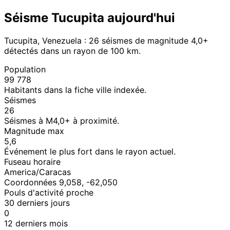
Séisme Tucupita aujourd'hui
Tucupita, Venezuela : 26 séismes de magnitude 4,0+
détectés dans un rayon de 100 km.
Population
99 778
Habitants dans la fiche ville indexée.
Séismes
26
Séismes à M4,0+ à proximité.
Magnitude max
5,6
Événement le plus fort dans le rayon actuel.
Fuseau horaire
America/Caracas
Coordonnées 9,058, -62,050
Pouls d'activité proche
30 derniers jours
0
12 derniers mois