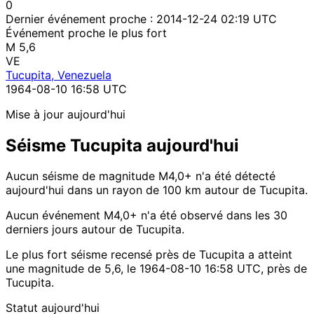
0
Dernier événement proche :
2014-12-24 02:19 UTC
Événement proche le plus fort
M 5,6
VE
Tucupita, Venezuela
1964-08-10 16:58 UTC
Mise à jour aujourd'hui
Séisme Tucupita aujourd'hui
Aucun séisme de magnitude M4,0+ n'a été détecté
aujourd'hui dans un rayon de 100 km autour de Tucupita.
Aucun événement M4,0+ n'a été observé dans les 30
derniers jours autour de Tucupita.
Le plus fort séisme recensé près de Tucupita a atteint
une magnitude de 5,6, le 1964-08-10 16:58 UTC, près de
Tucupita.
Statut aujourd'hui