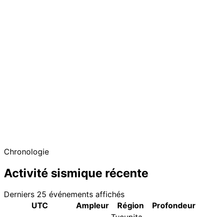
Chronologie
Activité sismique récente
Derniers 25 événements affichés
UTC
Ampleur
Région
Profondeur