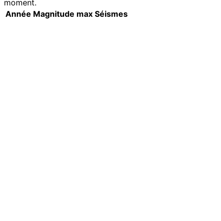
moment.
Année
Magnitude max
Séismes