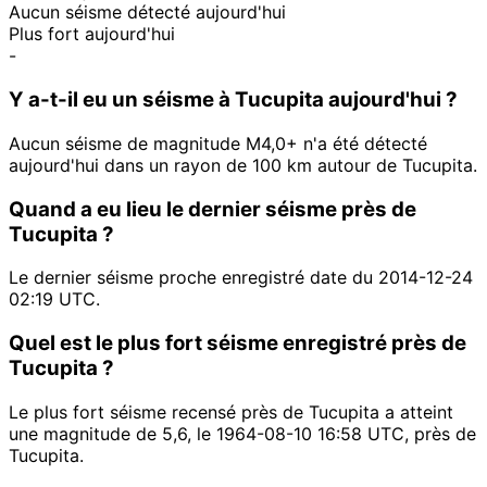
Aucun séisme détecté aujourd'hui
Plus fort aujourd'hui
-
Y a-t-il eu un séisme à Tucupita aujourd'hui ?
Aucun séisme de magnitude M4,0+ n'a été détecté
aujourd'hui dans un rayon de 100 km autour de Tucupita.
Quand a eu lieu le dernier séisme près de
Tucupita ?
Le dernier séisme proche enregistré date du 2014-12-24
02:19 UTC.
Quel est le plus fort séisme enregistré près de
Tucupita ?
Le plus fort séisme recensé près de Tucupita a atteint
une magnitude de 5,6, le 1964-08-10 16:58 UTC, près de
Tucupita.