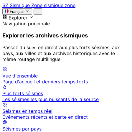
SZ
Sismique Zone
sismique.zone
Français
Explorer
Navigation principale
Explorer les archives sismiques
Passez du suivi en direct aux plus forts séismes, aux
pays, aux villes et aux archives historiques avec le
même routage multilingue.
Vue d'ensemble
Page d'accueil et derniers temps forts
Plus forts séismes
Les séismes les plus puissants de la source
Séismes en temps réel
Événements récents et carte en direct
Séismes par pays