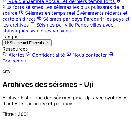
Vue d'ensemble
Accueil et derniers temps forts
Plus forts séismes
Les séismes les plus puissants de la
source
Séismes en temps réel
Événements récents et
carte en direct
Séismes par pays
Parcourir les pays et
les archives
Séismes par ville
Pages villes avec
statistiques sismiques voisines
Langue
Site actuel
Français
Ressources
Alertes
Confidentialité
Nous contacter
Connexion
city
Archives des séismes - Uji
Archive historique des séismes pour Uji, avec synthèses
d'activité par année et par mois.
Filtre : 2001