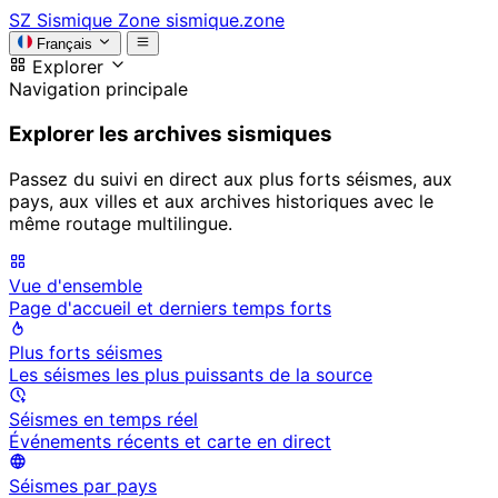
SZ
Sismique Zone
sismique.zone
Français
Explorer
Navigation principale
Explorer les archives sismiques
Passez du suivi en direct aux plus forts séismes, aux
pays, aux villes et aux archives historiques avec le
même routage multilingue.
Vue d'ensemble
Page d'accueil et derniers temps forts
Plus forts séismes
Les séismes les plus puissants de la source
Séismes en temps réel
Événements récents et carte en direct
Séismes par pays