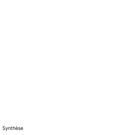
Synthèse