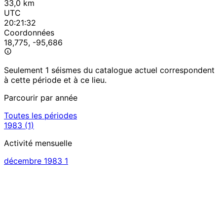
33,0 km
UTC
20:21:32
Coordonnées
18,775, -95,686
Seulement 1 séismes du catalogue actuel correspondent
à cette période et à ce lieu.
Parcourir par année
Toutes les périodes
1983
(1)
Activité mensuelle
décembre 1983
1