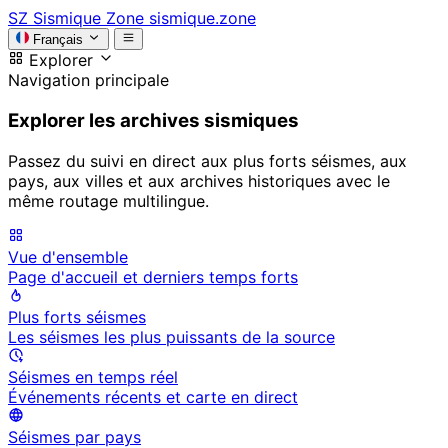
SZ
Sismique Zone
sismique.zone
Français
Explorer
Navigation principale
Explorer les archives sismiques
Passez du suivi en direct aux plus forts séismes, aux
pays, aux villes et aux archives historiques avec le
même routage multilingue.
Vue d'ensemble
Page d'accueil et derniers temps forts
Plus forts séismes
Les séismes les plus puissants de la source
Séismes en temps réel
Événements récents et carte en direct
Séismes par pays