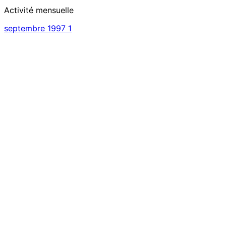
Activité mensuelle
septembre 1997
1