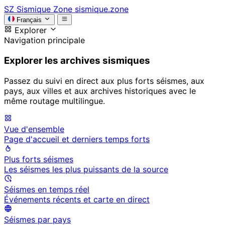
SZ
Sismique Zone
sismique.zone
Français
Explorer
Navigation principale
Explorer les archives sismiques
Passez du suivi en direct aux plus forts séismes, aux
pays, aux villes et aux archives historiques avec le
même routage multilingue.
Vue d'ensemble
Page d'accueil et derniers temps forts
Plus forts séismes
Les séismes les plus puissants de la source
Séismes en temps réel
Événements récents et carte en direct
Séismes par pays