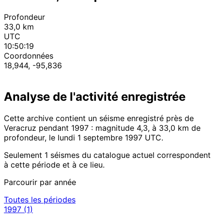
Profondeur
33,0 km
UTC
10:50:19
Coordonnées
18,944, -95,836
Analyse de l'activité enregistrée
Cette archive contient un séisme enregistré près de
Veracruz pendant 1997 : magnitude 4,3, à 33,0 km de
profondeur, le lundi 1 septembre 1997 UTC.
Seulement 1 séismes du catalogue actuel correspondent
à cette période et à ce lieu.
Parcourir par année
Toutes les périodes
1997
(1)