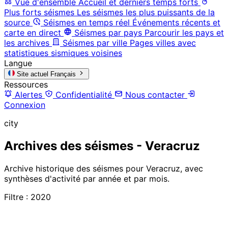
Vue d'ensemble
Accueil et derniers temps forts
Plus forts séismes
Les séismes les plus puissants de la
source
Séismes en temps réel
Événements récents et
carte en direct
Séismes par pays
Parcourir les pays et
les archives
Séismes par ville
Pages villes avec
statistiques sismiques voisines
Langue
Site actuel
Français
Ressources
Alertes
Confidentialité
Nous contacter
Connexion
city
Archives des séismes - Veracruz
Archive historique des séismes pour Veracruz, avec
synthèses d'activité par année et par mois.
Filtre : 2020