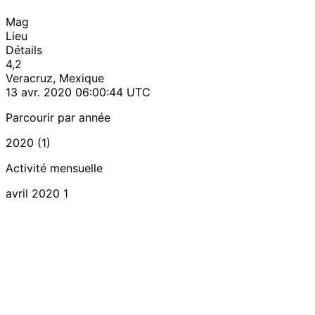
Mag
Lieu
Détails
4,2
Veracruz, Mexique
13 avr. 2020 06:00:44 UTC
Parcourir par année
2020 (1)
Activité mensuelle
avril 2020
1