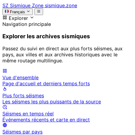
SZ
Sismique Zone
sismique.zone
Français
Explorer
Navigation principale
Explorer les archives sismiques
Passez du suivi en direct aux plus forts séismes, aux
pays, aux villes et aux archives historiques avec le
même routage multilingue.
Vue d'ensemble
Page d'accueil et derniers temps forts
Plus forts séismes
Les séismes les plus puissants de la source
Séismes en temps réel
Événements récents et carte en direct
Séismes par pays